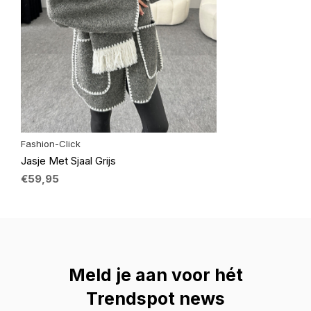
Fashion-Click
Jasje Met Sjaal Grijs
€59,95
Meld je aan voor hét
Trendspot news