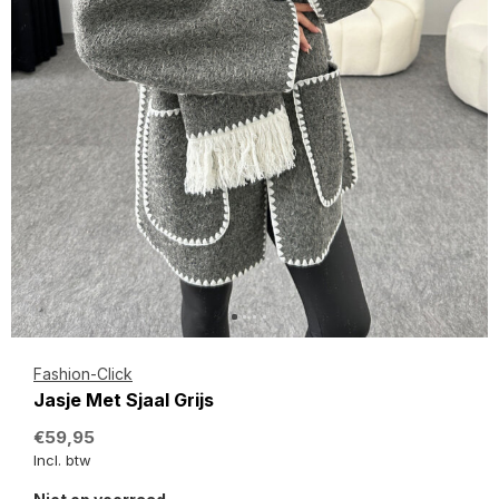
Fashion-Click
Jasje Met Sjaal Grijs
€59,95
Incl. btw