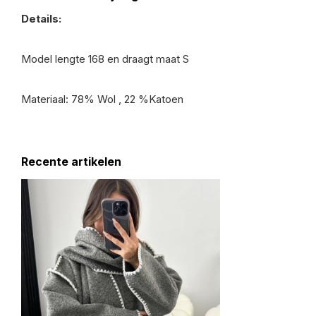
Details:
Model lengte 168 en draagt maat S
Materiaal: 78% Wol , 22 %Katoen
Recente artikelen