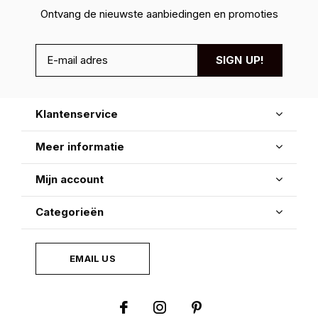
Ontvang de nieuwste aanbiedingen en promoties
SIGN UP!
Klantenservice
Meer informatie
Mijn account
Categorieën
EMAIL US