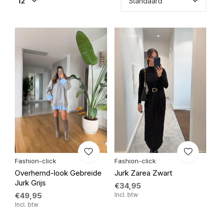
Fashion-click
Fashion-click
Overhemd-look Gebreide
Jurk Zarea Zwart
Jurk Grijs
€34,95
€49,95
Incl. btw
Incl. btw