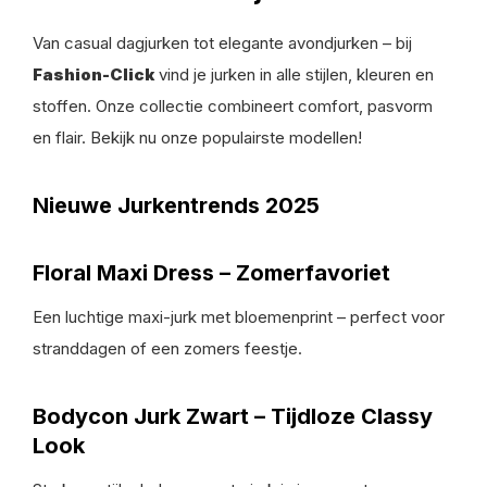
Van casual dagjurken tot elegante avondjurken – bij
Fashion-Click
vind je jurken in alle stijlen, kleuren en
stoffen. Onze collectie combineert comfort, pasvorm
en flair. Bekijk nu onze populairste modellen!
Nieuwe Jurkentrends 2025
Floral Maxi Dress – Zomerfavoriet
Een luchtige maxi-jurk met bloemenprint – perfect voor
stranddagen of een zomers feestje.
Bodycon Jurk Zwart – Tijdloze Classy
Look