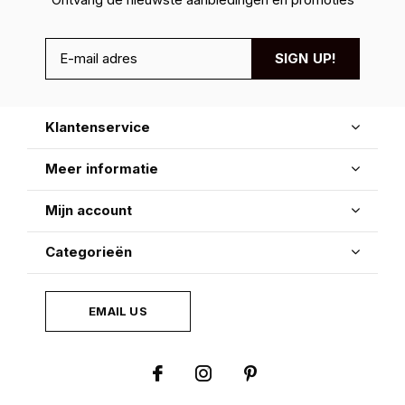
SIGN UP!
Klantenservice
Meer informatie
Mijn account
Categorieën
EMAIL US