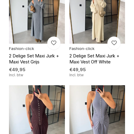
Fashion-click
Fashion-click
2 Delige Set Maxi Jurk +
2 Delige Set Maxi Jurk +
Maxi Vest Grijs
Maxi Vest Off White
€49,95
€49,95
Incl. btw
Incl. btw