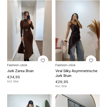
Fashion-click
Fashion-click
Jurk Zarea Bruin
Viral Silky Asymmetrische
Jurk Bruin
€34,95
Incl. btw
€29,95
Incl. btw