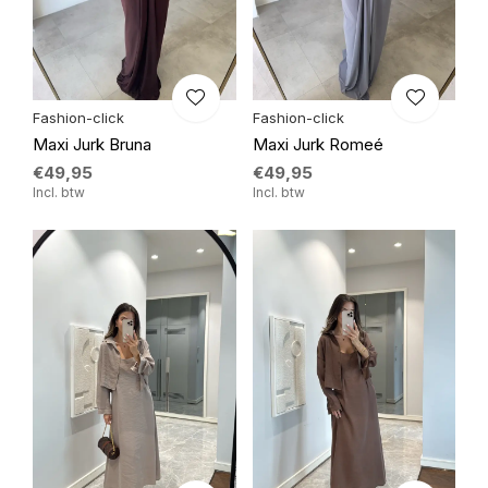
Fashion-click
Fashion-click
Maxi Jurk Bruna
Maxi Jurk Romeé
€49,95
€49,95
Incl. btw
Incl. btw