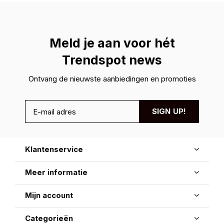
Meld je aan voor hét
Trendspot news
Ontvang de nieuwste aanbiedingen en promoties
SIGN UP!
Klantenservice
Meer informatie
Mijn account
Categorieën