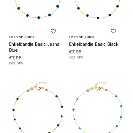
Fashion-Click
Fashion-Click
Enkelbandje Basic Jeans
Enkelbandje Basic Black
Blue
€7,95
€7,95
Incl. btw
Incl. btw