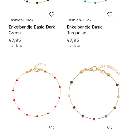
Fashion-Click
Fashion-Click
Enkelbandje Basic Dark
Enkelbandje Basic
Green
Turquoise
€7,95
€7,95
Incl. btw
Incl. btw