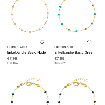
Fashion-Click
Fashion-Click
Enkelbandje Basic Nude
Enkelbandje Basic Green
€7,95
€7,95
Incl. btw
Incl. btw