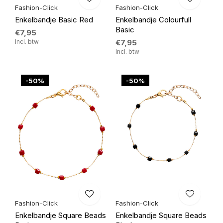
Fashion-Click
Fashion-Click
Enkelbandje Basic Red
Enkelbandje Colourfull
Basic
€7,95
Incl. btw
€7,95
Incl. btw
-50%
-50%
Fashion-Click
Fashion-Click
Enkelbandje Square Beads
Enkelbandje Square Beads