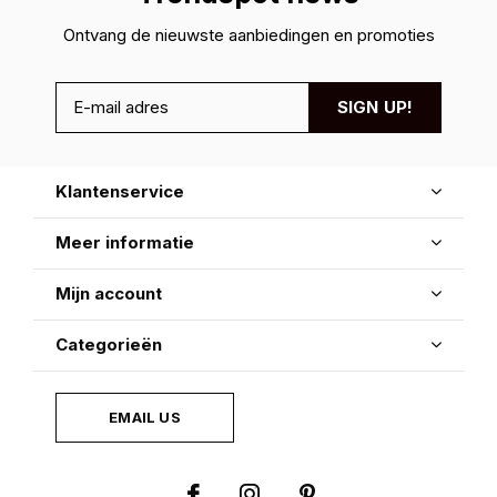
Ontvang de nieuwste aanbiedingen en promoties
SIGN UP!
Klantenservice
Meer informatie
Mijn account
Categorieën
EMAIL US