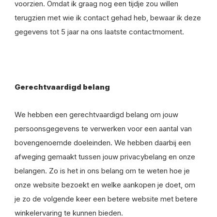
voorzien. Omdat ik graag nog een tijdje zou willen
terugzien met wie ik contact gehad heb, bewaar ik deze
gegevens tot 5 jaar na ons laatste contactmoment.
Gerechtvaardigd belang
We hebben een gerechtvaardigd belang om jouw
persoonsgegevens te verwerken voor een aantal van
bovengenoemde doeleinden. We hebben daarbij een
afweging gemaakt tussen jouw privacybelang en onze
belangen. Zo is het in ons belang om te weten hoe je
onze website bezoekt en welke aankopen je doet, om
je zo de volgende keer een betere website met betere
winkelervaring te kunnen bieden.