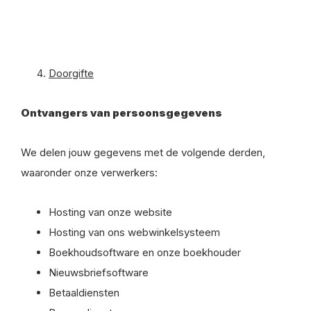
Doorgifte
Ontvangers van persoonsgegevens
We delen jouw gegevens met de volgende derden,
waaronder onze verwerkers:
Hosting van onze website
Hosting van ons webwinkelsysteem
Boekhoudsoftware en onze boekhouder
Nieuwsbriefsoftware
Betaaldiensten