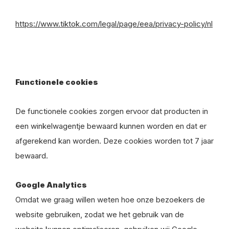
https://www.tiktok.com/legal/page/eea/privacy-policy/nl
Functionele cookies
De functionele cookies zorgen ervoor dat producten in
een winkelwagentje bewaard kunnen worden en dat er
afgerekend kan worden. Deze cookies worden tot 7 jaar
bewaard.
Google Analytics
Omdat we graag willen weten hoe onze bezoekers de
website gebruiken, zodat we het gebruik van de