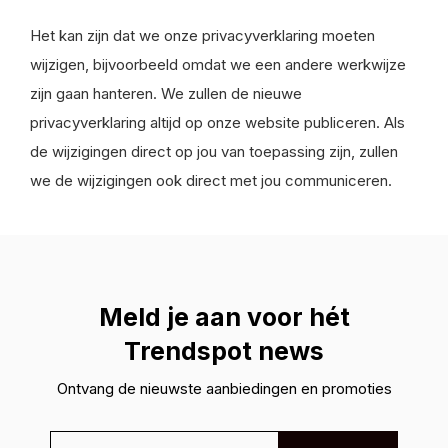
Het kan zijn dat we onze privacyverklaring moeten
wijzigen, bijvoorbeeld omdat we een andere werkwijze
zijn gaan hanteren. We zullen de nieuwe
privacyverklaring altijd op onze website publiceren. Als
de wijzigingen direct op jou van toepassing zijn, zullen
we de wijzigingen ook direct met jou communiceren.
Meld je aan voor hét
Trendspot news
Ontvang de nieuwste aanbiedingen en promoties