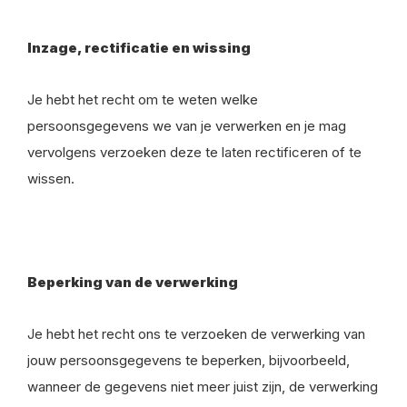
Inzage, rectificatie en wissing
Je hebt het recht om te weten welke
persoonsgegevens we van je verwerken en je mag
vervolgens verzoeken deze te laten rectificeren of te
wissen.
Beperking van de verwerking
Je hebt het recht ons te verzoeken de verwerking van
jouw persoonsgegevens te beperken, bijvoorbeeld,
wanneer de gegevens niet meer juist zijn, de verwerking