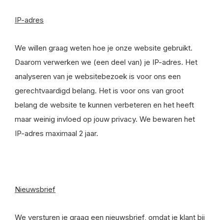
IP-adres
We willen graag weten hoe je onze website gebruikt.
Daarom verwerken we (een deel van) je IP-adres. Het
analyseren van je websitebezoek is voor ons een
gerechtvaardigd belang. Het is voor ons van groot
belang de website te kunnen verbeteren en het heeft
maar weinig invloed op jouw privacy. We bewaren het
IP-adres maximaal 2 jaar.
Nieuwsbrief
We versturen je graag een nieuwsbrief, omdat je klant bij