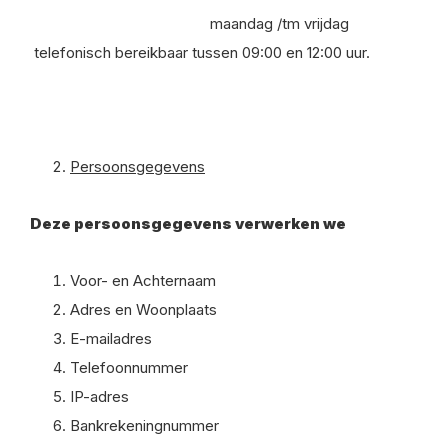
maandag /tm vrijdag
telefonisch bereikbaar tussen 09:00 en 12:00 uur.
Persoonsgegevens
Deze persoonsgegevens verwerken we
Voor- en Achternaam
Adres en Woonplaats
E-mailadres
Telefoonnummer
IP-adres
Bankrekeningnummer