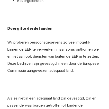
Bezorgdiensten
Doorgifte derde landen
Wij proberen persoonsgegevens zo veel mogelijk
binnen de EER te verwerken, maar soms ontkomen we
er niet aan ook diensten van buiten de EER in te zetten.
Deze bedrijven zijn gevestigd in een door de Europese
Commissie aangewezen adequaat land.
Als ze niet in een adequaat land zijn gevestigd, zijn er
passende waarborgen getroffen of bindende