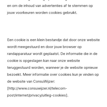
en om de inhoud van advertenties af te stemmen op
jouw voorkeuren worden cookies gebruikt.
Een cookie is een klein bestandje dat door onze website
wordt meegestuurd en door jouw browser op
randapparatuur wordt geplaatst. De informatie die in de
cookie is opgeslagen kan naar onze website
teruggestuurd worden, wanneer je de website opnieuw
bezoekt. Meer informatie over cookies kun je vinden op
de website van ConsuWijzer:
[http://www.consuwijzer.nl/telecom-
post/internet/privacy/uitleg-cookies].