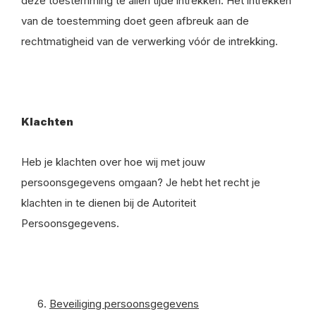
deze toestemming te allen tijde intrekken. Het intrekken
van de toestemming doet geen afbreuk aan de
rechtmatigheid van de verwerking vóór de intrekking.
Klachten
Heb je klachten over hoe wij met jouw
persoonsgegevens omgaan? Je hebt het recht je
klachten in te dienen bij de Autoriteit
Persoonsgegevens.
Beveiliging persoonsgegevens