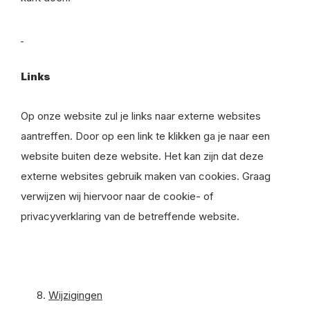
Links
Op onze website zul je links naar externe websites
aantreffen. Door op een link te klikken ga je naar een
website buiten deze website. Het kan zijn dat deze
externe websites gebruik maken van cookies. Graag
verwijzen wij hiervoor naar de cookie- of
privacyverklaring van de betreffende website.
Wijzigingen