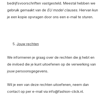
bedrijfsvoorschriften vastgesteld. Meestal hebben we
gebruik gemaakt van de
EU model clauses.
Hiervan kun
je een kopie opvragen door ons een e-mail te sturen.
Jouw rechten
We informeren je graag over de rechten die jij hebt en
de invloed die je kunt uitoefenen op de verwerking van
jouw persoonsgegevens.
Wil je een van deze rechten uitoefenen, neem dan
contact op per e-mail via
info@fashion-click.nl
.