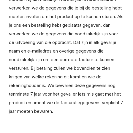
verwerken we de gegevens die je bij de bestelling hebt
moeten invullen om het product op te kunnen sturen. Als
je ons een bestelling hebt geplaatst gegeven, dan
verwerken we de gegevens die noodzakelijk zijn voor
de uitvoering van die opdracht. Dat zijn in elk geval je
naam en e-mailadres en overige gegevens die
noodzakelijk zijn om een correcte factuur te kunnen
versturen. Bij betaling zullen we bovendien te zien
krijgen van welke rekening dit komt en wie de
rekeninghouder is. We bewaren deze gegevens nog
tenminste 7 jaar voor het geval er iets mis gaat met het
product en omdat we de facturatiegegevens verplicht 7
jaar moeten bewaren.