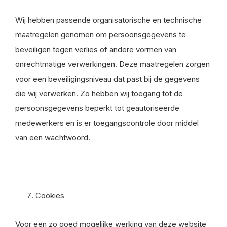
Wij hebben passende organisatorische en technische
maatregelen genomen om persoonsgegevens te
beveiligen tegen verlies of andere vormen van
onrechtmatige verwerkingen. Deze maatregelen zorgen
voor een beveiligingsniveau dat past bij de gegevens
die wij verwerken. Zo hebben wij toegang tot de
persoonsgegevens beperkt tot geautoriseerde
medewerkers en is er toegangscontrole door middel
van een wachtwoord.
Cookies
Voor een zo goed mogelijke werking van deze website