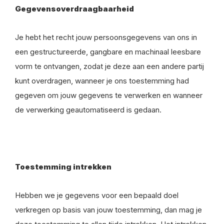
Gegevensoverdraagbaarheid
Je hebt het recht jouw persoonsgegevens van ons in
een gestructureerde, gangbare en machinaal leesbare
vorm te ontvangen, zodat je deze aan een andere partij
kunt overdragen, wanneer je ons toestemming had
gegeven om jouw gegevens te verwerken en wanneer
de verwerking geautomatiseerd is gedaan.
Toestemming intrekken
Hebben we je gegevens voor een bepaald doel
verkregen op basis van jouw toestemming, dan mag je