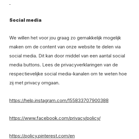
Social media
We willen het voor jou graag zo gemakkelijk mogelijk
maken om de content van onze website te delen via
social media. Dit kan door middel van een aantal social
media buttons. Lees de privacyverklaringen van de
respectievelijke social media-kanalen om te weten hoe
zij met privacy omgaan.
https://help.instagram.com/155833707900388
https://www.facebook.com/privacy/policy/
https://policy.pinterest.com/en