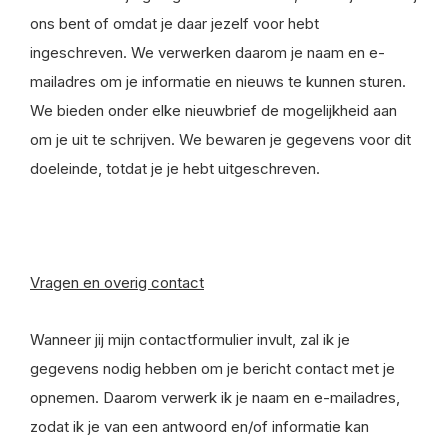
ons bent of omdat je daar jezelf voor hebt
ingeschreven. We verwerken daarom je naam en e-
mailadres om je informatie en nieuws te kunnen sturen.
We bieden onder elke nieuwbrief de mogelijkheid aan
om je uit te schrijven. We bewaren je gegevens voor dit
doeleinde, totdat je je hebt uitgeschreven.
Vragen en overig contact
Wanneer jij mijn contactformulier invult, zal ik je
gegevens nodig hebben om je bericht contact met je
opnemen. Daarom verwerk ik je naam en e-mailadres,
zodat ik je van een antwoord en/of informatie kan