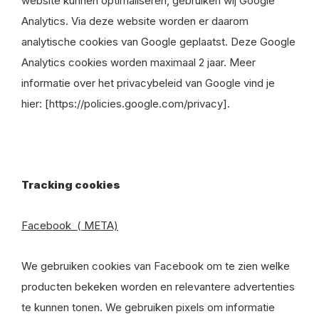
website kunnen optimaliseren, gebruiken wij Google
Analytics. Via deze website worden er daarom
analytische cookies van Google geplaatst. Deze Google
Analytics cookies worden maximaal 2 jaar. Meer
informatie over het privacybeleid van Google vind je
hier: [https://policies.google.com/privacy].
Tracking cookies
Facebook ( META)
We gebruiken cookies van Facebook om te zien welke
producten bekeken worden en relevantere advertenties
te kunnen tonen. We gebruiken pixels om informatie