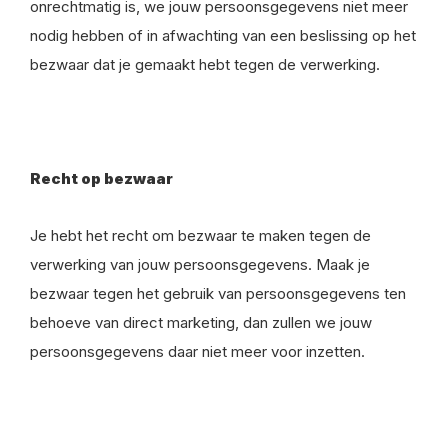
onrechtmatig is, we jouw persoonsgegevens niet meer
nodig hebben of in afwachting van een beslissing op het
bezwaar dat je gemaakt hebt tegen de verwerking.
Recht op bezwaar
Je hebt het recht om bezwaar te maken tegen de
verwerking van jouw persoonsgegevens. Maak je
bezwaar tegen het gebruik van persoonsgegevens ten
behoeve van direct marketing, dan zullen we jouw
persoonsgegevens daar niet meer voor inzetten.