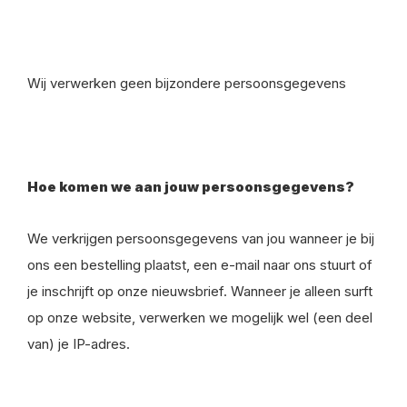
Wij verwerken geen bijzondere persoonsgegevens
Hoe komen we aan jouw persoonsgegevens?
We verkrijgen persoonsgegevens van jou wanneer je bij
ons een bestelling plaatst, een e-mail naar ons stuurt of
je inschrijft op onze nieuwsbrief. Wanneer je alleen surft
op onze website, verwerken we mogelijk wel (een deel
van) je IP-adres.