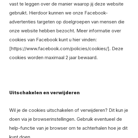
vast te leggen over de manier waarop jij deze website
gebruikt. Hierdoor kunnen we onze Facebook-
advertenties targeten op doelgroepen van mensen die
onze website hebben bezocht. Meer informatie over
cookies van Facebook kunt u hier vinden:
[https://www.facebook.com/policies/cookies/]. Deze
cookies worden maximaal 2 jaar bewaard.
Uitschakelen en verwijderen
Wil je de cookies uitschakelen of verwijderen? Dit kun je
doen via je browserinstellingen. Gebruik eventueel de
help-functie van je browser om te achterhalen hoe je dit
kunt doen.