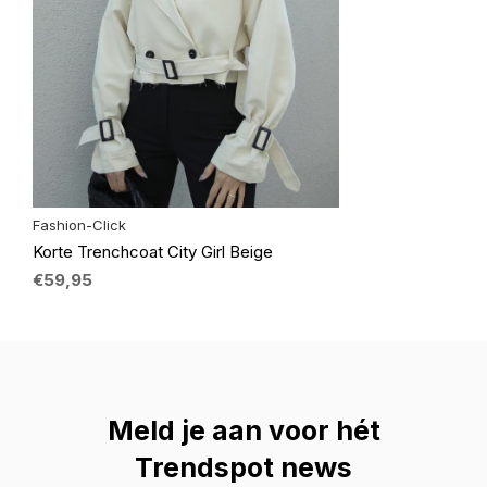
Fashion-Click
Korte Trenchcoat City Girl Beige
€59,95
Meld je aan voor hét
Trendspot news