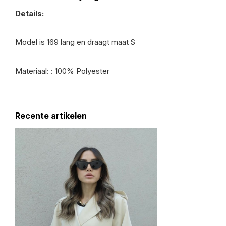
Details:
Model is 169 lang en draagt maat S
Materiaal: : 100% Polyester
Recente artikelen