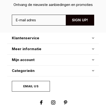
Ontvang de nieuwste aanbiedingen en promoties
SIGN UP!
Klantenservice
Meer informatie
Mijn account
Categorieën
EMAIL US