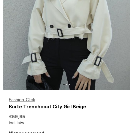
Fashion-Click
Korte Trenchcoat City Girl Beige
€59,95
Incl. btw