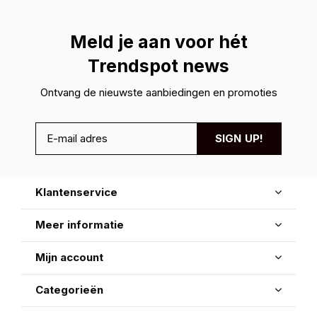
Meld je aan voor hét
Trendspot news
Ontvang de nieuwste aanbiedingen en promoties
SIGN UP!
Klantenservice
Meer informatie
Mijn account
Categorieën