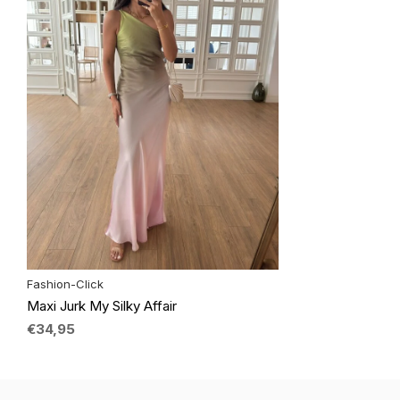
Fashion-Click
Maxi Jurk My Silky Affair
€34,95