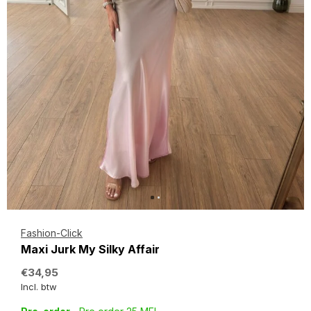
Fashion-Click
Maxi Jurk My Silky Affair
€34,95
Incl. btw