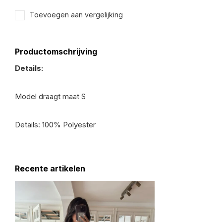
Toevoegen aan vergelijking
Productomschrijving
Details:
Model draagt maat S
Details: 100% Polyester
Recente artikelen