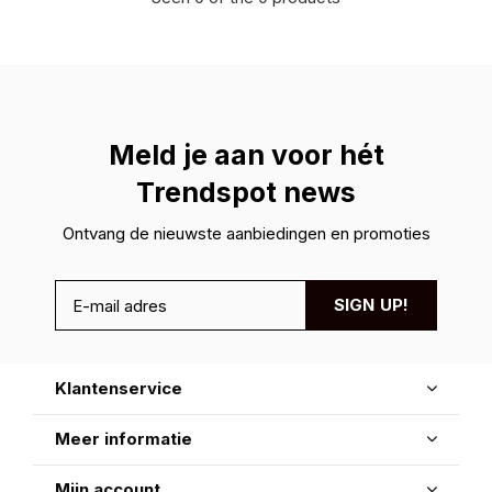
Meld je aan voor hét
Trendspot news
Ontvang de nieuwste aanbiedingen en promoties
SIGN UP!
Klantenservice
Meer informatie
Mijn account