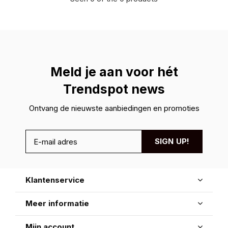
Meld je aan voor hét
Trendspot news
Ontvang de nieuwste aanbiedingen en promoties
SIGN UP!
Klantenservice
Meer informatie
Mijn account