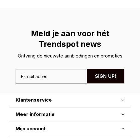
Meld je aan voor hét
Trendspot news
Ontvang de nieuwste aanbiedingen en promoties
SIGN UP!
Klantenservice
Meer informatie
Mijn account