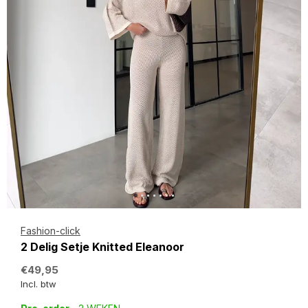
Fashion-click
2 Delig Setje Knitted Eleanoor
€49,95
Incl. btw