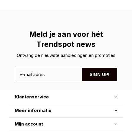
Meld je aan voor hét
Trendspot news
Ontvang de nieuwste aanbiedingen en promoties
SIGN UP!
Klantenservice
Meer informatie
Mijn account