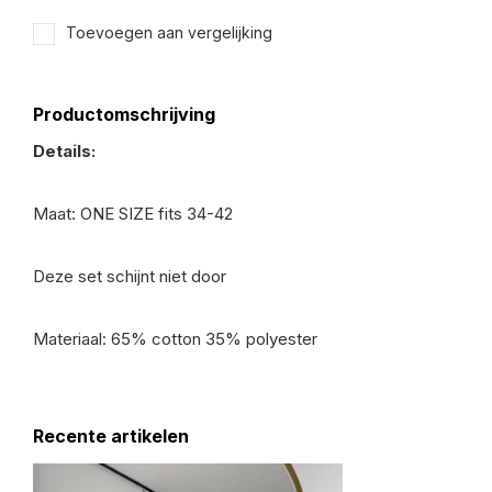
Toevoegen aan vergelijking
Productomschrijving
Details:
Maat: ONE SIZE fits 34-42
Deze set schijnt niet door
Materiaal: 65% cotton 35% polyester
Recente artikelen