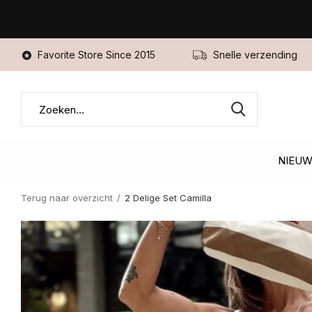
Favorite Store Since 2015
Snelle verzending
NIEU
Terug naar overzicht
2 Delige Set Camilla