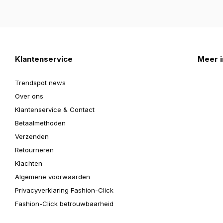
Klantenservice
Meer i
Trendspot news
Over ons
Klantenservice & Contact
Betaalmethoden
Verzenden
Retourneren
Klachten
Algemene voorwaarden
Privacyverklaring Fashion-Click
Fashion-Click betrouwbaarheid