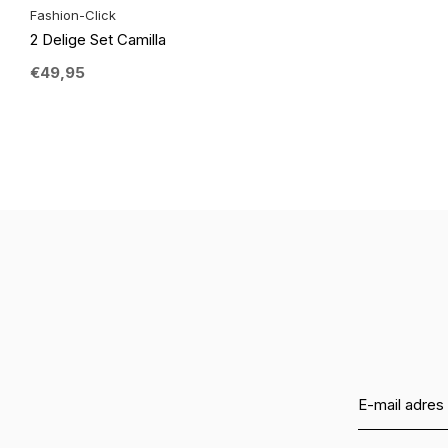
Fashion-Click
2 Delige Set Camilla
€49,95