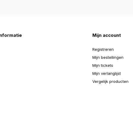
nformatie
Mijn account
Registreren
Mijn bestellingen
Mijn tickets
Mijn verlanglijst
Vergelijk producten