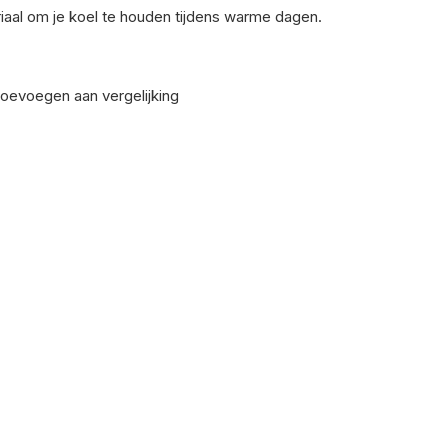
iaal om je koel te houden tijdens warme dagen.
oevoegen aan vergelijking