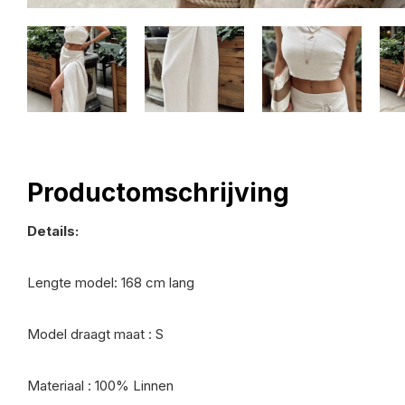
Productomschrijving
Details:
Lengte model: 168 cm lang
Model draagt maat : S
Materiaal : 100% Linnen