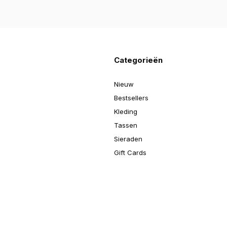
Categorieën
Nieuw
Bestsellers
Kleding
Tassen
Sieraden
Gift Cards