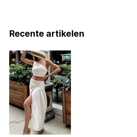
Recente artikelen