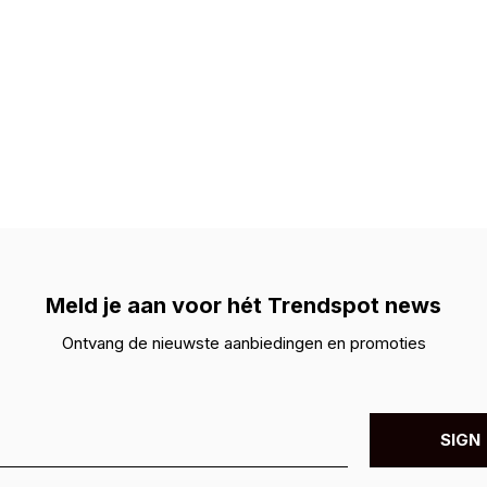
Meld je aan voor hét Trendspot news
Ontvang de nieuwste aanbiedingen en promoties
SIGN 