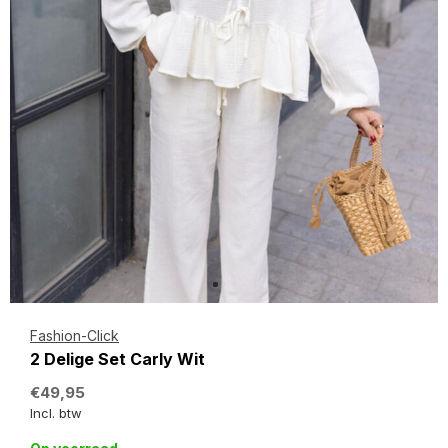
Fashion-Click
2 Delige Set Carly Wit
€49,95
Incl. btw