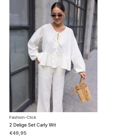
Fashion-Click
2 Delige Set Carly Wit
€49,95