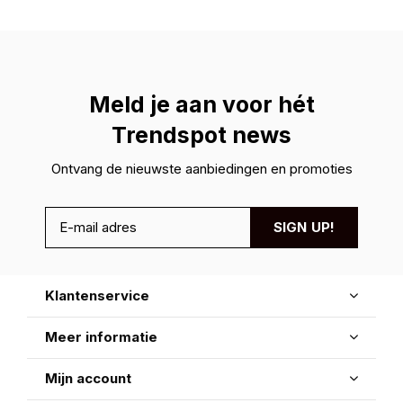
Meld je aan voor hét
Trendspot news
Ontvang de nieuwste aanbiedingen en promoties
SIGN UP!
Klantenservice
Meer informatie
Mijn account