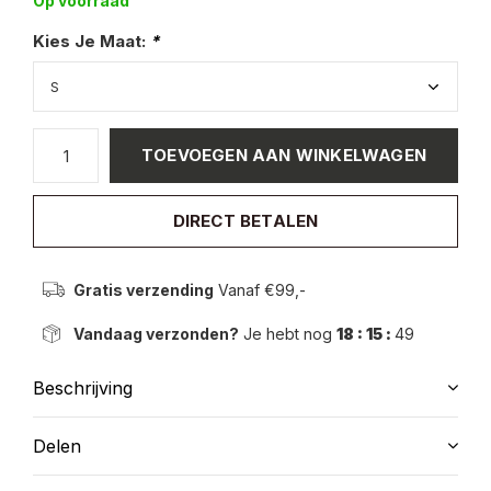
Op voorraad
Kies Je Maat:
*
TOEVOEGEN AAN WINKELWAGEN
DIRECT BETALEN
Gratis verzending
Vanaf €99,-
Vandaag verzonden?
Je hebt nog
18 : 15 :
49
Beschrijving
Delen