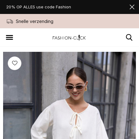
20% OP ALLES use code Fashion
Snelle verzending
Niet goed geld ter