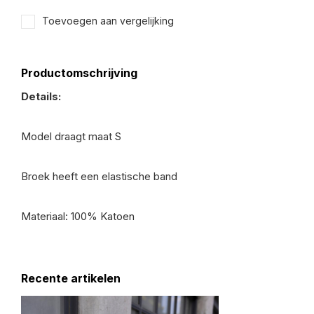
Toevoegen aan vergelijking
Productomschrijving
Details:
Model draagt maat S
Broek heeft een elastische band
Materiaal: 100% Katoen
Recente artikelen