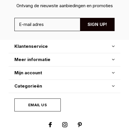
Ontvang de nieuwste aanbiedingen en promoties
SIGN UP!
Klantenservice
Meer informatie
Mijn account
Categorieën
EMAIL US