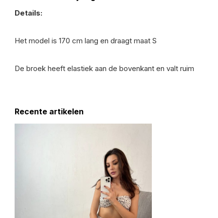
Details:
Het model is 170 cm lang en draagt maat S
De broek heeft elastiek aan de bovenkant en valt ruim
Recente artikelen