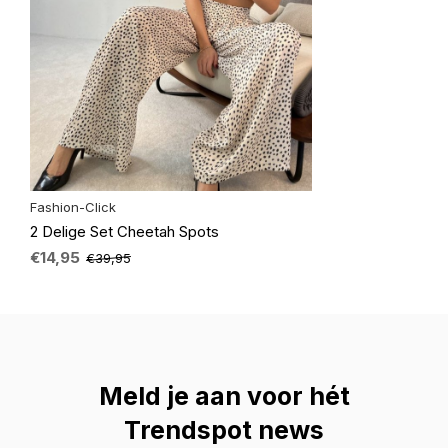
Fashion-Click
2 Delige Set Cheetah Spots
€14,95
€39,95
Meld je aan voor hét
Trendspot news