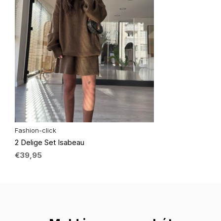
Fashion-click
2 Delige Set Isabeau
€39,95