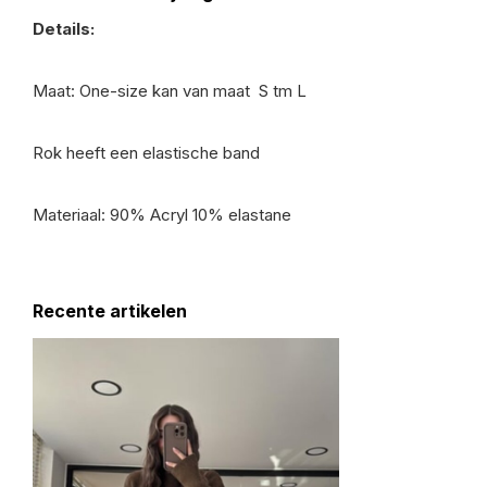
Details:
Maat: One-size kan van maat S tm L
Rok heeft een elastische band
Materiaal: 9
0% Acryl 10% elastane
Recente artikelen