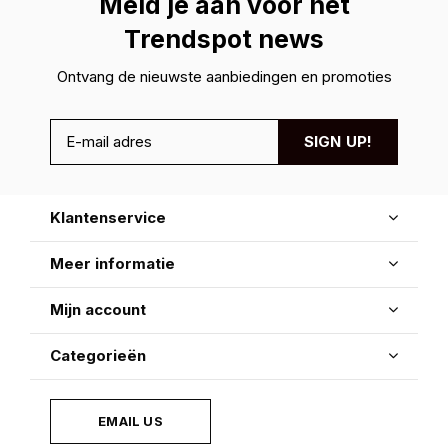
Meld je aan voor hét
Trendspot news
Ontvang de nieuwste aanbiedingen en promoties
SIGN UP!
Klantenservice
Meer informatie
Mijn account
Categorieën
EMAIL US