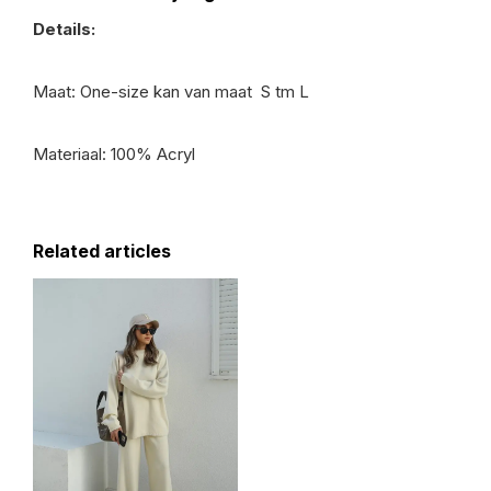
Details:
Maat: One-size kan van maat S tm L
Materiaal:
100% Acryl
Related articles