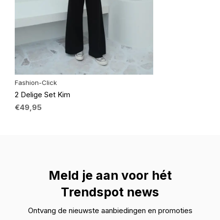
Fashion-Click
2 Delige Set Kim
€49,95
Meld je aan voor hét
Trendspot news
Ontvang de nieuwste aanbiedingen en promoties