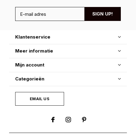
SIGN UP!
Klantenservice
Meer informatie
Mijn account
Categorieën
EMAIL US