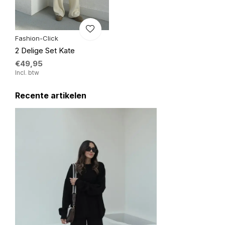
Fashion-Click
2 Delige Set Kate
€49,95
Incl. btw
Recente artikelen