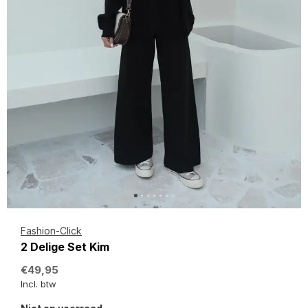
Fashion-Click
2 Delige Set Kim
€49,95
Incl. btw