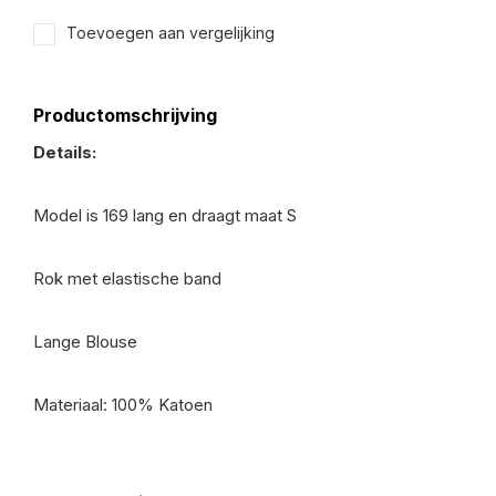
Toevoegen aan vergelijking
Productomschrijving
Details:
Model is 169 lang en draagt maat S
Rok met elastische band
Lange Blouse
Materiaal: 100% Katoen