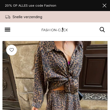
20% OP ALLES use code Fashion
Snelle verzending
Niet goed geld ter