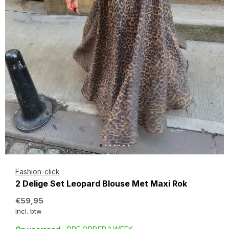
Fashion-click
2 Delige Set Leopard Blouse Met Maxi Rok
€59,95
Incl. btw