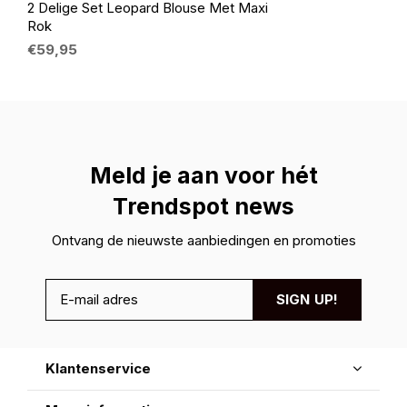
2 Delige Set Leopard Blouse Met Maxi
Rok
€59,95
Meld je aan voor hét
Trendspot news
Ontvang de nieuwste aanbiedingen en promoties
SIGN UP!
Klantenservice