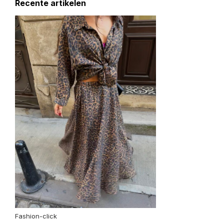
Recente artikelen
Fashion-click