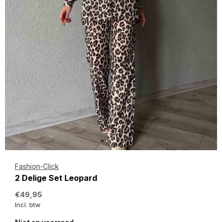
Fashion-Click
2 Delige Set Leopard
€49,95
Incl. btw