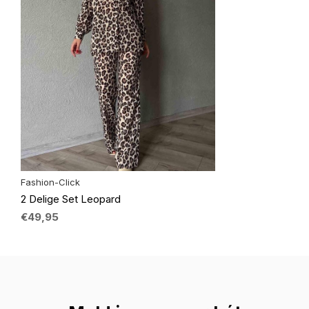
Fashion-Click
2 Delige Set Leopard
€49,95