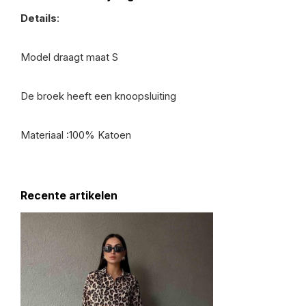
Details
:
Model draagt maat S
De broek heeft een knoopsluiting
Materiaal :100% Katoen
Recente artikelen