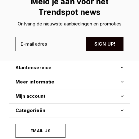
Meld je aan voor hét
Trendspot news
Ontvang de nieuwste aanbiedingen en promoties
SIGN UP!
Klantenservice
Meer informatie
Mijn account
Categorieën
EMAIL US