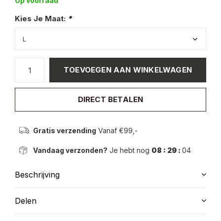
Op voorraad
Kies Je Maat:
*
TOEVOEGEN AAN WINKELWAGEN
DIRECT BETALEN
Gratis verzending
Vanaf €99,-
Vandaag verzonden?
Je hebt nog
08 : 29 :
04
Beschrijving
Delen