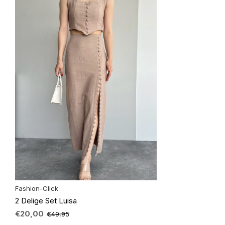
Fashion-Click
2 Delige Set Luisa
€20,00
€49,95