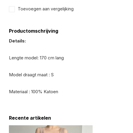
Toevoegen aan vergelijking
Productomschrijving
Details:
Lengte model: 170 cm lang
Model draagt maat : S
Materiaal : 100% Katoen
Recente artikelen