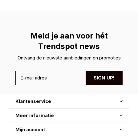
Meld je aan voor hét
Trendspot news
Ontvang de nieuwste aanbiedingen en promoties
SIGN UP!
Klantenservice
Meer informatie
Mijn account