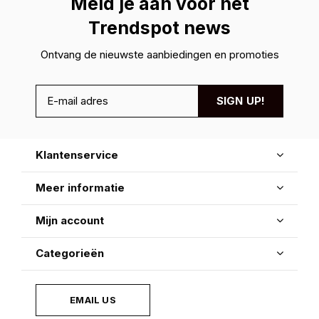
Meld je aan voor hét
Trendspot news
Ontvang de nieuwste aanbiedingen en promoties
SIGN UP!
Klantenservice
Meer informatie
Mijn account
Categorieën
EMAIL US