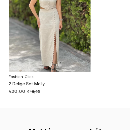
Fashion-Click
2 Delige Set Molly
€20,00
€49,95