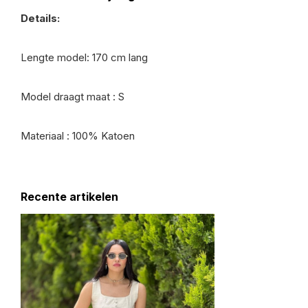
Details:
Lengte model: 170 cm lang
Model draagt maat : S
Materiaal : 100% Katoen
Recente artikelen