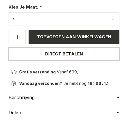
Kies Je Maat:
*
TOEVOEGEN AAN WINKELWAGEN
DIRECT BETALEN
Gratis verzending
Vanaf €99,-
Vandaag verzonden?
Je hebt nog
16 : 03 :
11
Beschrijving
Delen