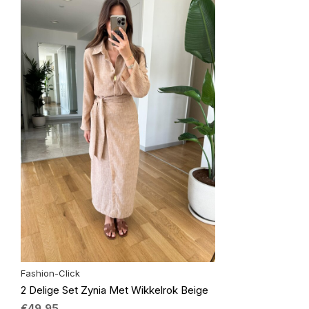
Fashion-Click
2 Delige Set Zynia Met Wikkelrok Beige
€49,95