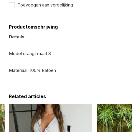
Toevoegen aan vergelijking
Productomschrijving
Details:
Model draagt maat S
Materiaal: 100% katoen
Related articles