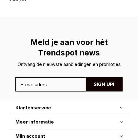
Meld je aan voor hét
Trendspot news
Ontvang de nieuwste aanbiedingen en promoties
SIGN UP!
Klantenservice
Meer informatie
Mijn account