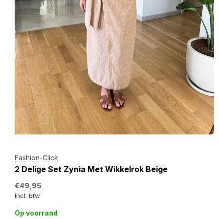
Fashion-Click
2 Delige Set Zynia Met Wikkelrok Beige
€49,95
Incl. btw
Op voorraad