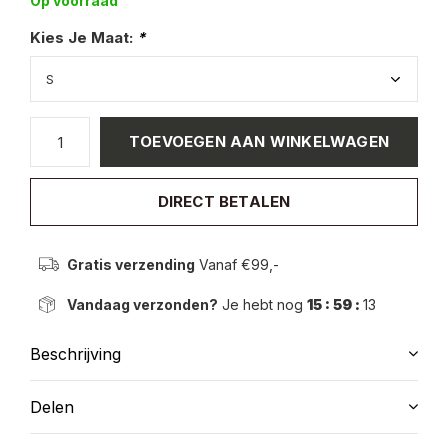
Op voorraad
Kies Je Maat:
*
TOEVOEGEN AAN WINKELWAGEN
DIRECT BETALEN
Gratis verzending
Vanaf €99,-
Vandaag verzonden?
Je hebt nog
15 : 59 :
13
Beschrijving
Delen