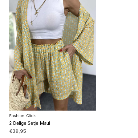
Fashion-Click
2 Delige Setje Maui
€39,95