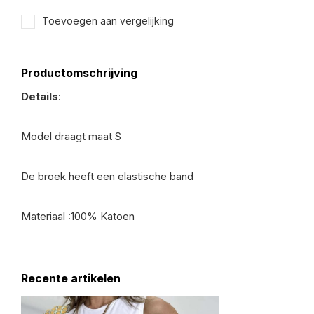
Toevoegen aan vergelijking
Productomschrijving
Details
:
Model draagt maat S
De broek heeft een elastische band
Materiaal :100% Katoen
Recente artikelen