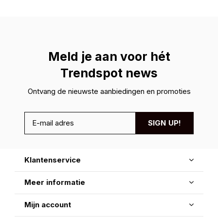
Meld je aan voor hét
Trendspot news
Ontvang de nieuwste aanbiedingen en promoties
SIGN UP!
Klantenservice
Meer informatie
Mijn account