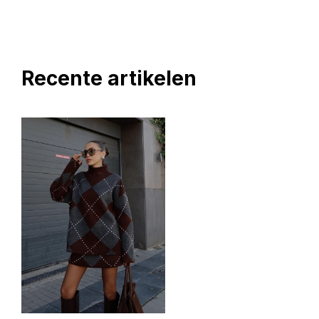
Recente artikelen