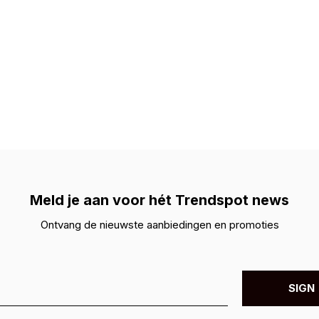
Meld je aan voor hét Trendspot news
Ontvang de nieuwste aanbiedingen en promoties
SIGN 