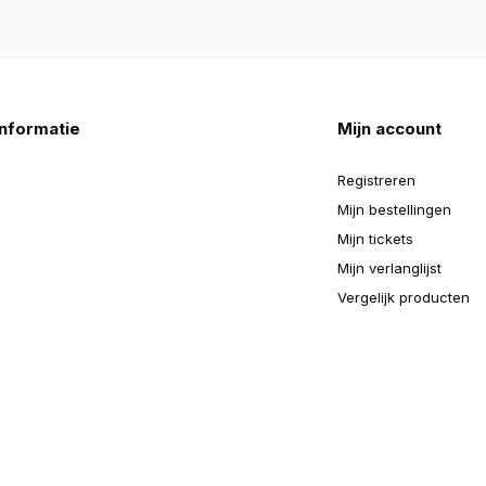
nformatie
Mijn account
Registreren
Mijn bestellingen
Mijn tickets
Mijn verlanglijst
Vergelijk producten