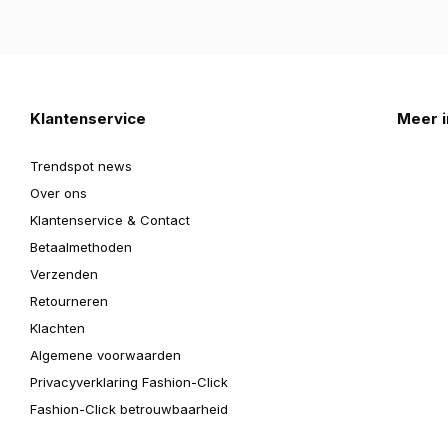
Klantenservice
Meer i
Trendspot news
Over ons
Klantenservice & Contact
Betaalmethoden
Verzenden
Retourneren
Klachten
Algemene voorwaarden
Privacyverklaring Fashion-Click
Fashion-Click betrouwbaarheid