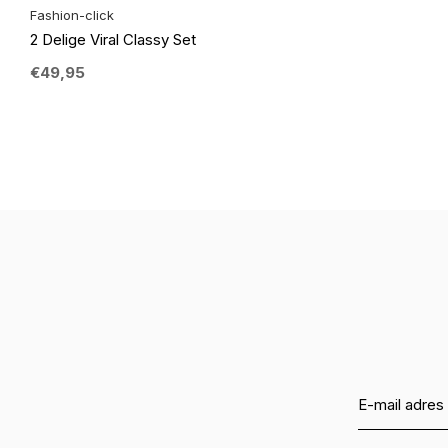
Fashion-click
2 Delige Viral Classy Set
€49,95