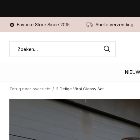
Favorite Store Since 2015
Snelle verzending
NIEU
Terug naar overzicht
2 Delige Viral Classy Set