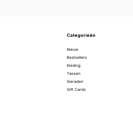
Categorieën
Nieuw
Bestsellers
Kleding
Tassen
Sieraden
Gift Cards