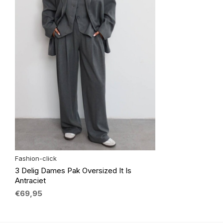
Fashion-click
3 Delig Dames Pak Oversized It Is
Antraciet
€69,95