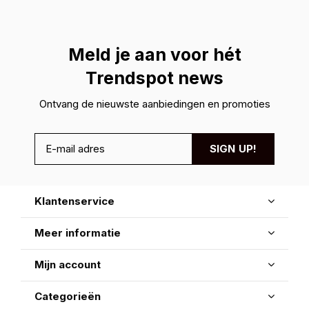
Meld je aan voor hét
Trendspot news
Ontvang de nieuwste aanbiedingen en promoties
SIGN UP!
Klantenservice
Meer informatie
Mijn account
Categorieën