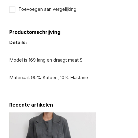
Toevoegen aan vergelijking
Productomschrijving
Details:
Model is 169 lang en draagt maat S
Materiaal: 90% Katoen, 10% Elastane
Recente artikelen