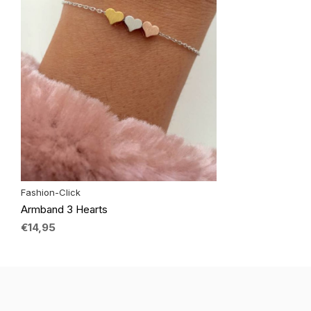
Fashion-Click
Armband 3 Hearts
€14,95