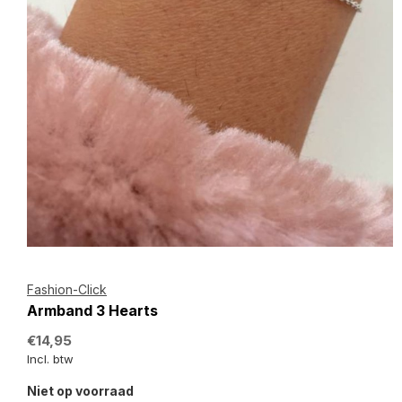
Fashion-Click
Armband 3 Hearts
€14,95
Incl. btw
Niet op voorraad