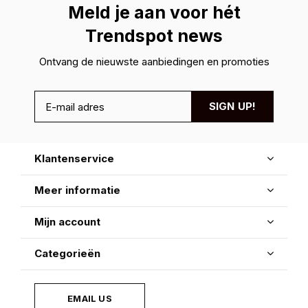
Meld je aan voor hét
Trendspot news
Ontvang de nieuwste aanbiedingen en promoties
SIGN UP!
Klantenservice
Meer informatie
Mijn account
Categorieën
EMAIL US