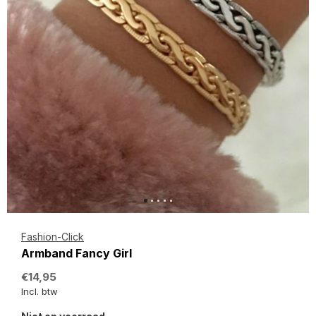
Fashion-Click
Armband Fancy Girl
€14,95
Incl. btw