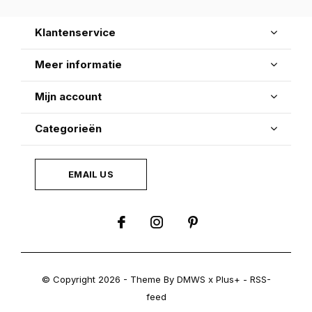
Klantenservice
Meer informatie
Mijn account
Categorieën
EMAIL US
© Copyright
2026
- Theme By
DMWS
x
Plus+
-
RSS-
feed