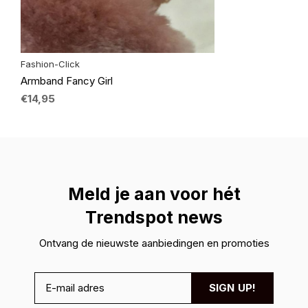
Fashion-Click
Armband Fancy Girl
€14,95
Meld je aan voor hét
Trendspot news
Ontvang de nieuwste aanbiedingen en promoties
SIGN UP!