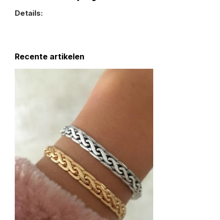
Details:
Recente artikelen