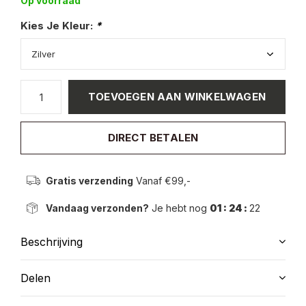
Op voorraad
Kies Je Kleur:
*
TOEVOEGEN AAN WINKELWAGEN
DIRECT BETALEN
Gratis verzending
Vanaf €99,-
Vandaag verzonden?
Je hebt nog
01 : 24 :
22
Beschrijving
Delen