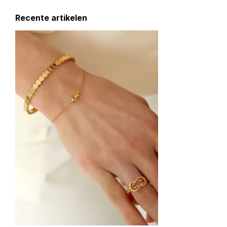
Recente artikelen