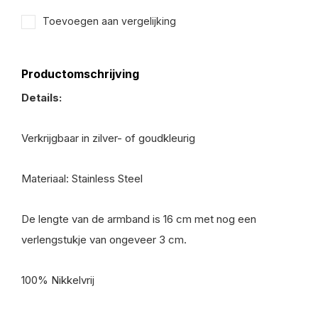
Toevoegen aan vergelijking
Productomschrijving
Details:
Verkrijgbaar in zilver- of goudkleurig
Materiaal: Stainless Steel
De lengte van de armband is 16 cm met nog een
verlengstukje van ongeveer 3 cm.
100% Nikkelvrij