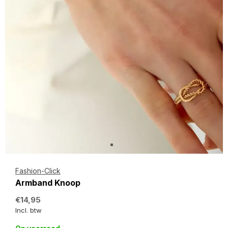
Fashion-Click
Armband Knoop
€14,95
Incl. btw