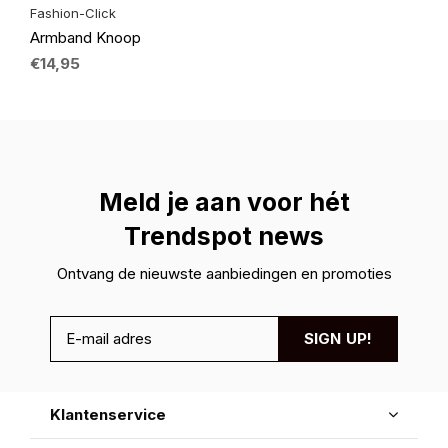
Fashion-Click
Armband Knoop
€14,95
Meld je aan voor hét
Trendspot news
Ontvang de nieuwste aanbiedingen en promoties
SIGN UP!
Klantenservice