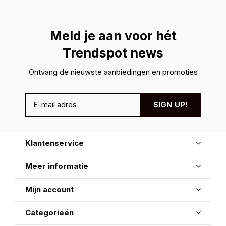
Meld je aan voor hét
Trendspot news
Ontvang de nieuwste aanbiedingen en promoties
SIGN UP!
Klantenservice
Meer informatie
Mijn account
Categorieën