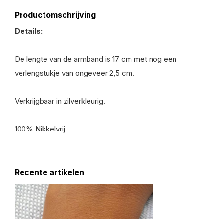
Productomschrijving
Details:
De lengte van de armband is 17 cm met nog een
verlengstukje van ongeveer 2,5 cm.
Verkrijgbaar in zilverkleurig.
100% Nikkelvrij
Recente artikelen