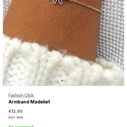
Fashion-Click
Armband Madelief
€12,95
Incl. btw