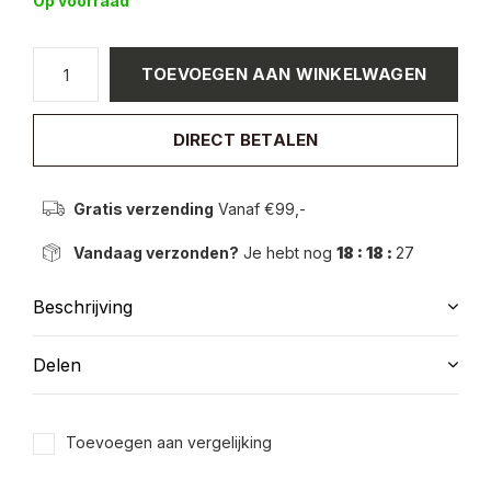
Op voorraad
TOEVOEGEN AAN WINKELWAGEN
DIRECT BETALEN
Gratis verzending
Vanaf €99,-
Vandaag verzonden?
Je hebt nog
18 : 18 :
26
Beschrijving
Delen
Toevoegen aan vergelijking