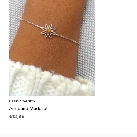
Fashion-Click
Armband Madelief
€12,95