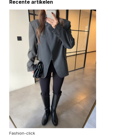
Recente artikelen
Fashion-click