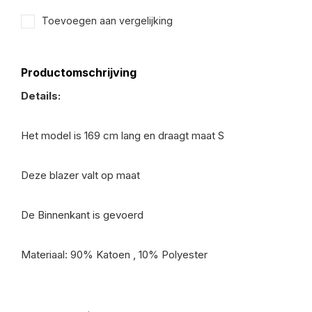
Toevoegen aan vergelijking
Productomschrijving
Details:
Het model is 169 cm lang en draagt maat S
Deze blazer valt op maat
De Binnenkant is gevoerd
Materiaal: 90% Katoen , 10% Polyester