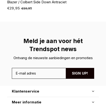
Blazer / Colbert Side Down Antraciet
€29,95
€59,95
Meld je aan voor hét
Trendspot news
Ontvang de nieuwste aanbiedingen en promoties
SIGN UP!
Klantenservice
Meer informatie