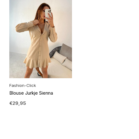
Fashion-Click
Blouse Jurkje Sienna
€29,95