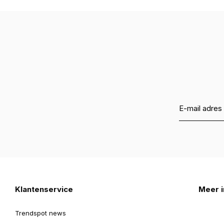
Klantenservice
Meer i
Trendspot news