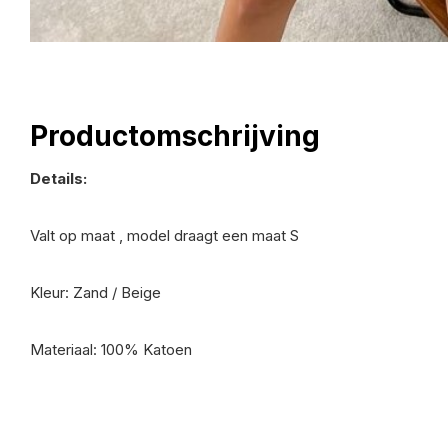
Productomschrijving
Details:
Valt op maat , model draagt een maat S
Kleur: Zand / Beige
Materiaal: 100% Katoen