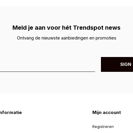
Meld je aan voor hét Trendspot news
Ontvang de nieuwste aanbiedingen en promoties
SIGN 
nformatie
Mijn account
Registreren