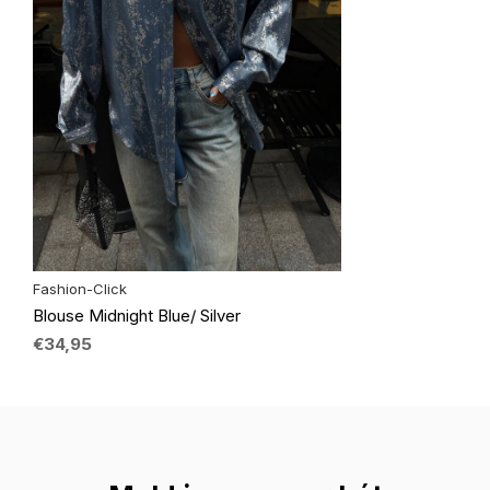
Fashion-Click
Blouse Midnight Blue/ Silver
€34,95