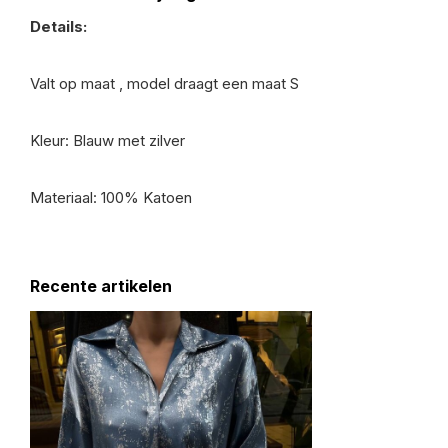
Details:
Valt op maat , model draagt een maat S
Kleur: Blauw met zilver
Materiaal: 100% Katoen
Recente artikelen