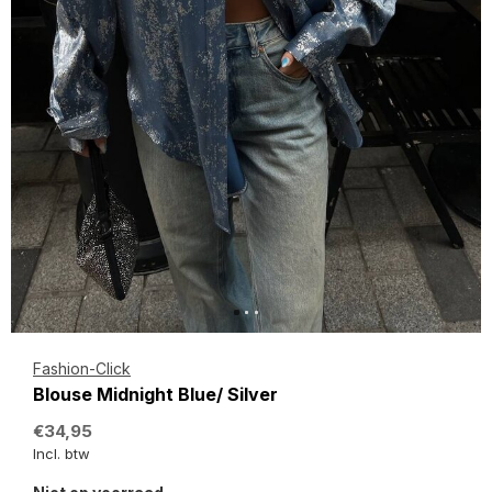
Fashion-Click
Blouse Midnight Blue/ Silver
€34,95
Incl. btw