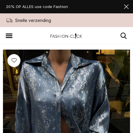
20% OP ALLES use code Fashion
Snelle verzending
Niet goed geld ter