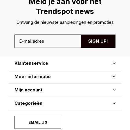
Meld je aan voor hét
Trendspot news
Ontvang de nieuwste aanbiedingen en promoties
SIGN UP!
Klantenservice
Meer informatie
Mijn account
Categorieën
EMAIL US