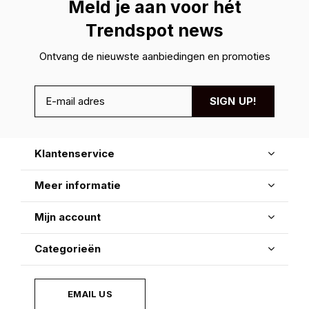
Meld je aan voor hét
Trendspot news
Ontvang de nieuwste aanbiedingen en promoties
SIGN UP!
Klantenservice
Meer informatie
Mijn account
Categorieën
EMAIL US