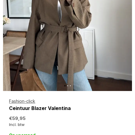
Fashion-click
Ceintuur Blazer Valentina
€59,95
Incl. btw