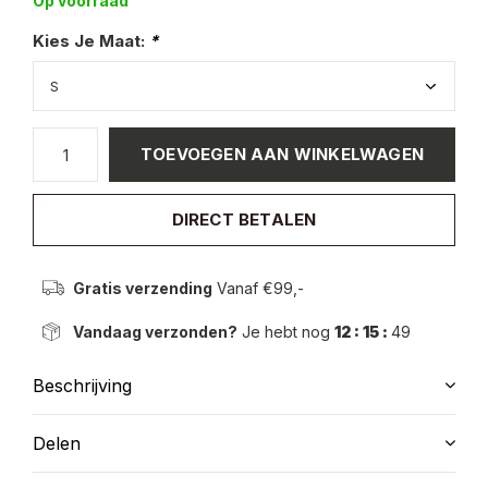
Op voorraad
Kies Je Maat:
*
TOEVOEGEN AAN WINKELWAGEN
DIRECT BETALEN
Gratis verzending
Vanaf €99,-
Vandaag verzonden?
Je hebt nog
12 : 15 :
49
Beschrijving
Delen