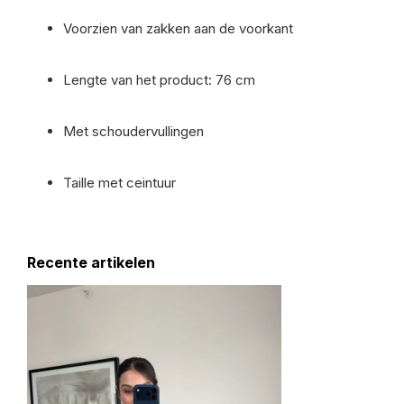
Voorzien van zakken aan de voorkant
Lengte van het product: 76 cm
Met schoudervullingen
Taille met ceintuur
Recente artikelen