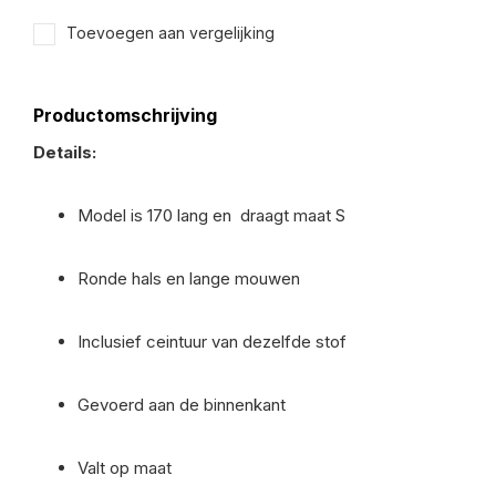
Toevoegen aan vergelijking
Productomschrijving
Details:
Model is 170 lang en draagt maat S
Ronde hals en lange mouwen
Inclusief ceintuur van dezelfde stof
Gevoerd aan de binnenkant
Valt op maat