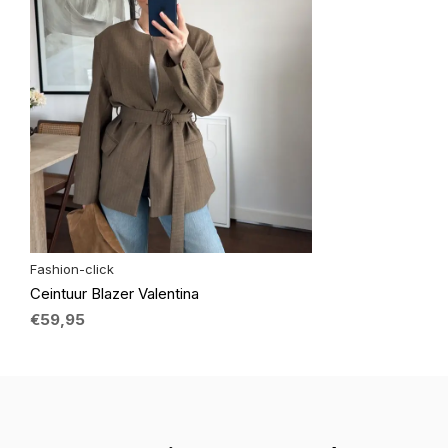
Fashion-click
Ceintuur Blazer Valentina
€59,95