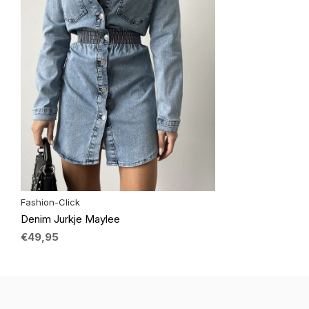
Fashion-Click
Denim Jurkje Maylee
€49,95