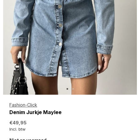
Fashion-Click
Denim Jurkje Maylee
€49,95
Incl. btw