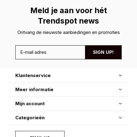
Meld je aan voor hét
Trendspot news
Ontvang de nieuwste aanbiedingen en promoties
SIGN UP!
Klantenservice
Meer informatie
Mijn account
Categorieën