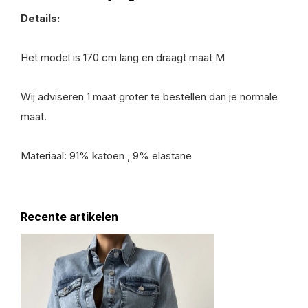
Details:
Het model is 170 cm lang en draagt maat M
Wij adviseren 1 maat groter te bestellen dan je normale
maat.
Materiaal: 91% katoen , 9% elastane
Recente artikelen