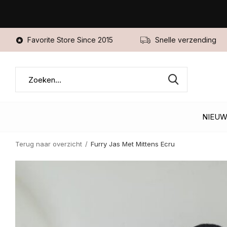
Favorite Store Since 2015
Snelle verzending
NIEU
Terug naar overzicht
Furry Jas Met Mittens Ecru