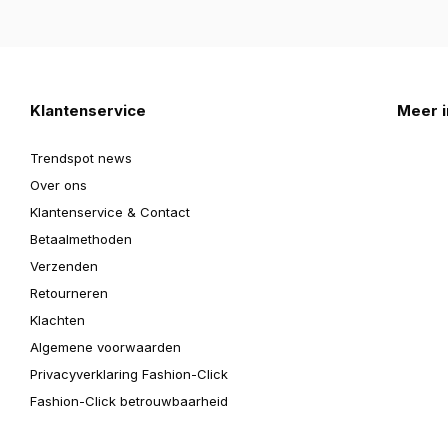
Klantenservice
Meer i
Trendspot news
Over ons
Klantenservice & Contact
Betaalmethoden
Verzenden
Retourneren
Klachten
Algemene voorwaarden
Privacyverklaring Fashion-Click
Fashion-Click betrouwbaarheid