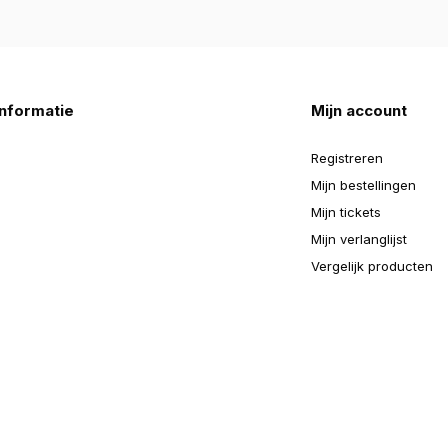
nformatie
Mijn account
Registreren
Mijn bestellingen
Mijn tickets
Mijn verlanglijst
Vergelijk producten