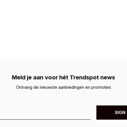
Meld je aan voor hét Trendspot news
Ontvang de nieuwste aanbiedingen en promoties
SIGN 