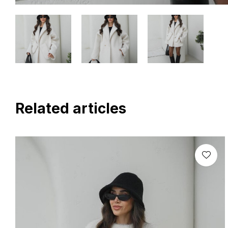
Related articles