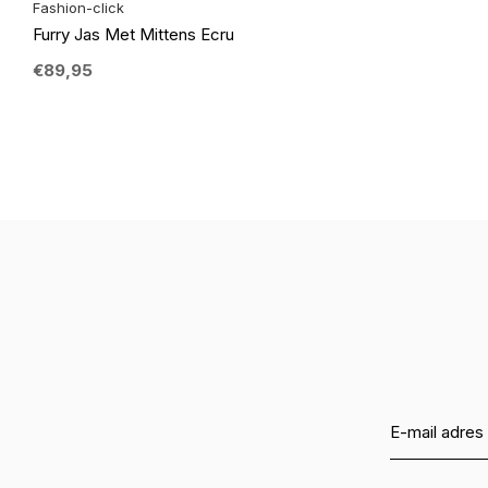
Fashion-click
Furry Jas Met Mittens Ecru
€89,95