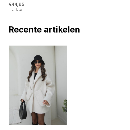
€44,95
Incl. btw
Recente artikelen