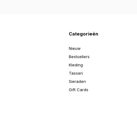
Categorieën
Nieuw
Bestsellers
Kleding
Tassen
Sieraden
Gift Cards