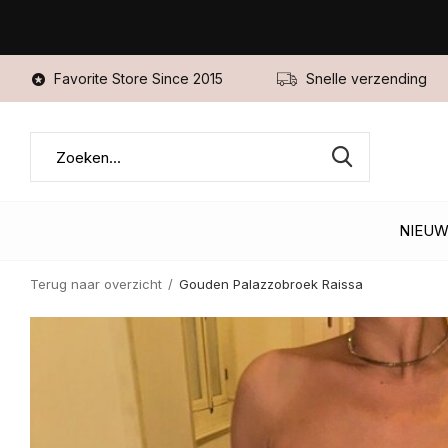
Favorite Store Since 2015
Snelle verzending
NIEU
Terug naar overzicht
Gouden Palazzobroek Raissa