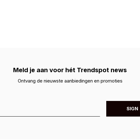
Meld je aan voor hét Trendspot news
Ontvang de nieuwste aanbiedingen en promoties
SIGN 