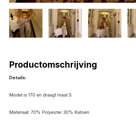
Productomschrijving
Details:
Model is 170 en draagt maat S
Materiaal: 70% Polyester 30% Katoen