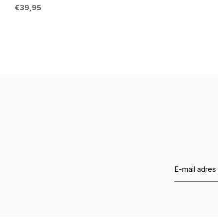
€39,95