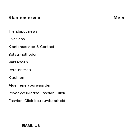
Klantenservice
Meer i
Trendspot news
Over ons
Klantenservice & Contact
Betaalmethoden
Verzenden
Retourneren
Klachten
Algemene voorwaarden
Privacyverklaring Fashion-Click
Fashion-Click betrouwbaarheid
EMAIL US