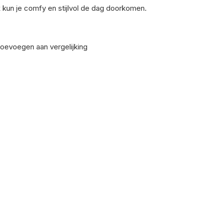
 kun je comfy en stijlvol de dag doorkomen.
oevoegen aan vergelijking