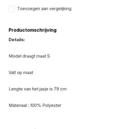
Toevoegen aan vergelijking
Productomschrijving
Details:
Model draagt maat S
Valt op maat
Lengte van het jasje is 79 cm
Materiaal : 100% Polyester