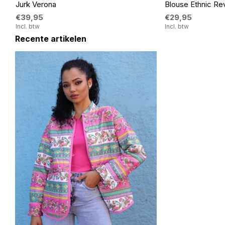
Jurk Verona
Blouse Ethnic Rev
€39,95
€29,95
Incl. btw
Incl. btw
Recente artikelen