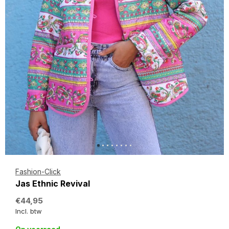
Fashion-Click
Jas Ethnic Revival
€44,95
Incl. btw