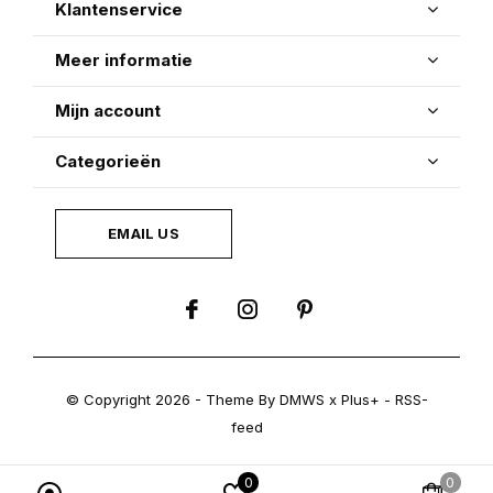
Klantenservice
Meer informatie
Mijn account
Categorieën
EMAIL US
© Copyright
2026
- Theme By
DMWS
x
Plus+
-
RSS-
feed
0
0