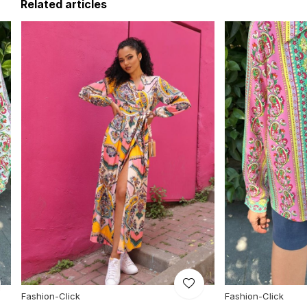
Related articles
Fashion-Click
Fashion-Click