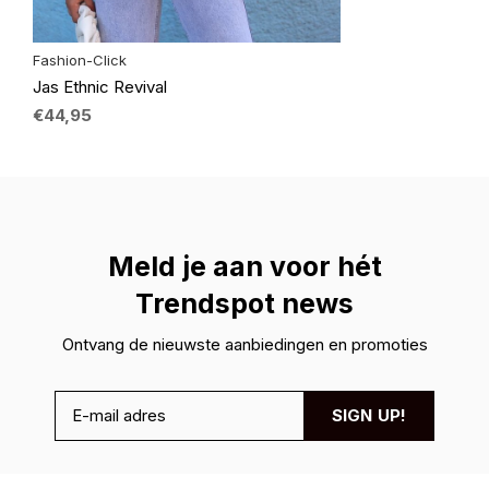
Fashion-Click
Jas Ethnic Revival
€44,95
Meld je aan voor hét
Trendspot news
Ontvang de nieuwste aanbiedingen en promoties
SIGN UP!