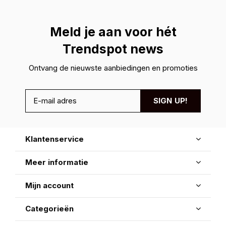
Meld je aan voor hét
Trendspot news
Ontvang de nieuwste aanbiedingen en promoties
SIGN UP!
Klantenservice
Meer informatie
Mijn account
Categorieën