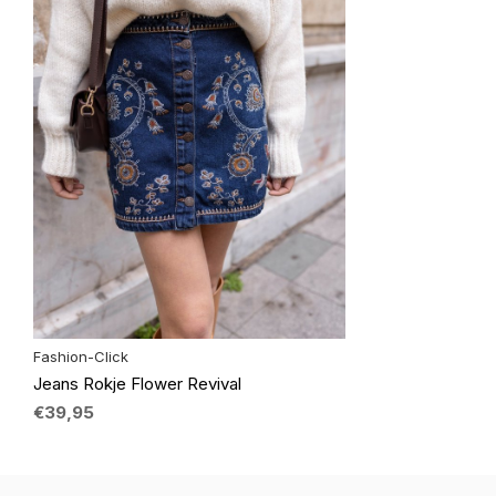
Fashion-Click
Jeans Rokje Flower Revival
€39,95