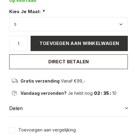
Op voorraad
Kies Je Maat:
*
TOEVOEGEN AAN WINKELWAGEN
DIRECT BETALEN
Gratis verzending
Vanaf €99,-
Vandaag verzonden?
Je hebt nog
02 : 35 :
10
Delen
Toevoegen aan vergelijking