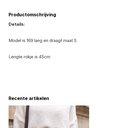
Productomschrijving
Details:
Model is 169 lang en draagt maat S
Lengte rokje is 45cm
Recente artikelen