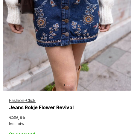
Fashion-Click
Jeans Rokje Flower Revival
€39,95
Incl. btw