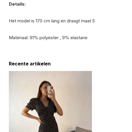
Details:
Het model is 170 cm lang en draagt maat S
Materiaal: 91% polyester , 9% elastane
Recente artikelen