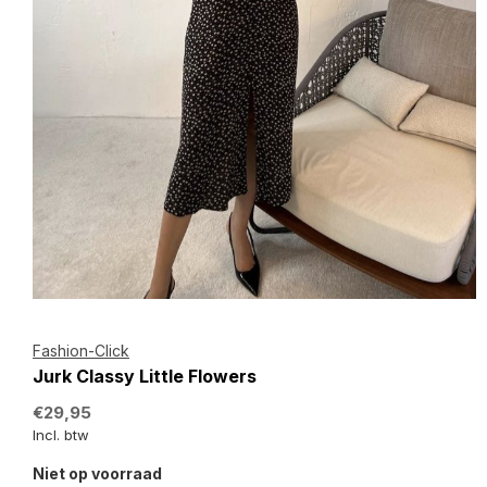
Fashion-Click
Jurk Classy Little Flowers
€29,95
Incl. btw
Niet op voorraad