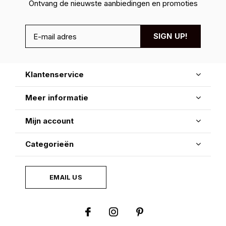
Ontvang de nieuwste aanbiedingen en promoties
SIGN UP!
Klantenservice
Meer informatie
Mijn account
Categorieën
EMAIL US