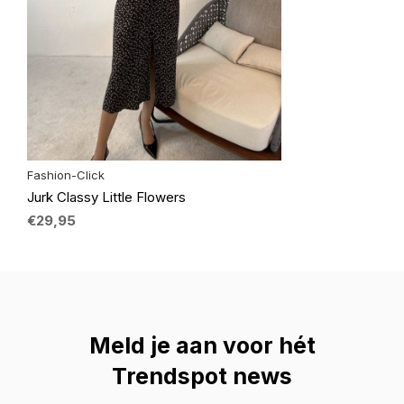
Fashion-Click
Jurk Classy Little Flowers
€29,95
Meld je aan voor hét
Trendspot news