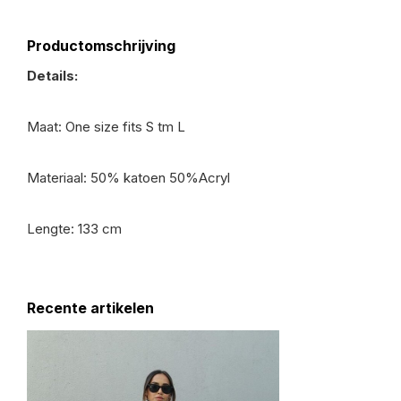
Productomschrijving
Details:
Maat: One size fits S tm L
Materiaal: 50% katoen 50%Acryl
Lengte: 133 cm
Recente artikelen