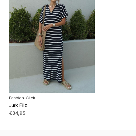
Fashion-Click
Jurk Filiz
€34,95