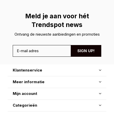
Meld je aan voor hét
Trendspot news
Ontvang de nieuwste aanbiedingen en promoties
SIGN UP!
Klantenservice
Meer informatie
Mijn account
Categorieën