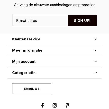
Ontvang de nieuwste aanbiedingen en promoties
SIGN UP!
Klantenservice
Meer informatie
Mijn account
Categorieën
EMAIL US