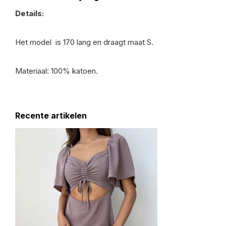
Details:
Het model is 170 lang en draagt maat S.
Materiaal: 100% katoen.
Recente artikelen