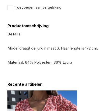
Toevoegen aan vergelijking
Productomschrijving
Details:
Model draagt de jurk in maat S. Haar lengte is 172 cm.
Materiaal: 64% Polyester , 36% Lycra
Recente artikelen