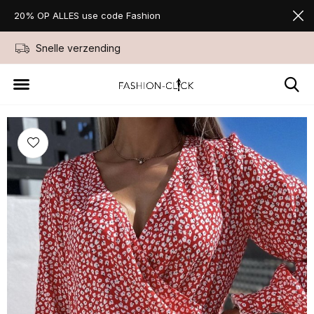
20% OP ALLES use code Fashion
Snelle verzending
Niet goed geld ter