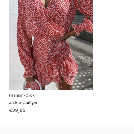
Fashion-Click
Jurkje Caitlynn
€39,95