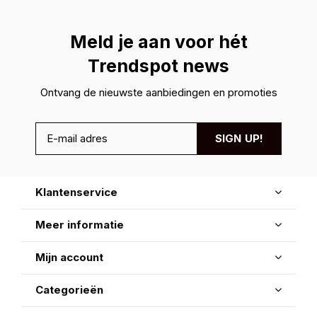
Meld je aan voor hét
Trendspot news
Ontvang de nieuwste aanbiedingen en promoties
SIGN UP!
Klantenservice
Meer informatie
Mijn account
Categorieën