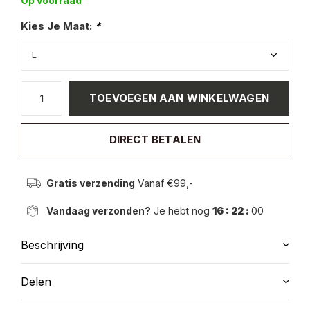
Op voorraad
Kies Je Maat:
*
TOEVOEGEN AAN WINKELWAGEN
DIRECT BETALEN
Gratis verzending
Vanaf €99,-
Vandaag verzonden?
Je hebt nog
16 : 22 :
00
Beschrijving
Delen