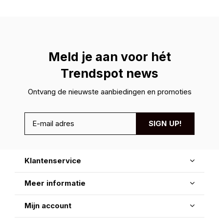
Meld je aan voor hét
Trendspot news
Ontvang de nieuwste aanbiedingen en promoties
SIGN UP!
Klantenservice
Meer informatie
Mijn account