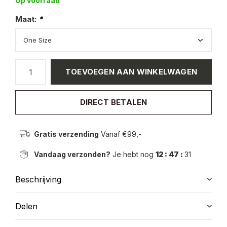
Op voorraad
Maat:
*
TOEVOEGEN AAN WINKELWAGEN
DIRECT BETALEN
Gratis verzending
Vanaf €99,-
Vandaag verzonden?
Je hebt nog
12 : 47 :
31
Beschrijving
Delen