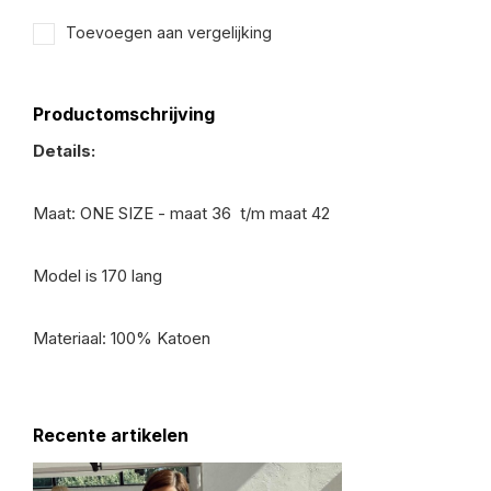
Toevoegen aan vergelijking
Productomschrijving
Details:
Maat: ONE SIZE - maat 36 t/m maat 42
Model is 170 lang
Materiaal: 100% Katoen
Recente artikelen