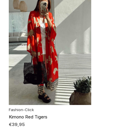
Fashion-Click
Kimono Red Tigers
€39,95