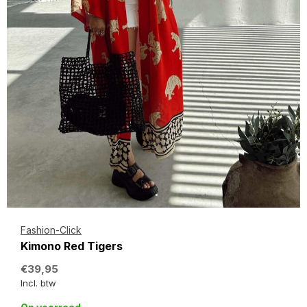
Fashion-Click
Kimono Red Tigers
€39,95
Incl. btw