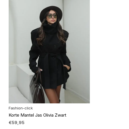
Fashion-click
Korte Mantel Jas Olivia Zwart
€59,95