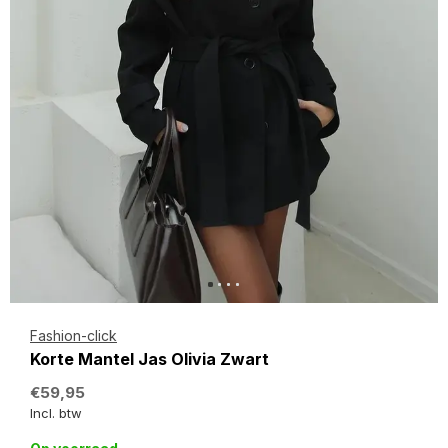
Fashion-click
Korte Mantel Jas Olivia Zwart
€59,95
Incl. btw