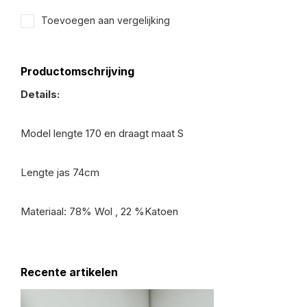
Toevoegen aan vergelijking
Productomschrijving
Details:
Model lengte 170 en draagt maat S
Lengte jas 74cm
Materiaal: 78% Wol , 22 %Katoen
Recente artikelen