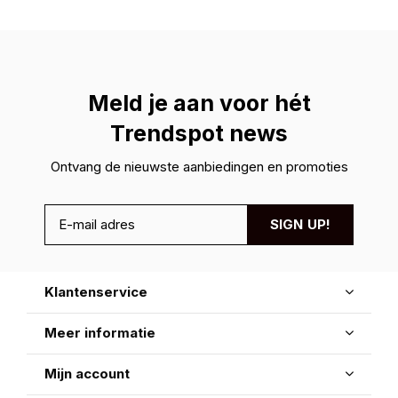
Meld je aan voor hét
Trendspot news
Ontvang de nieuwste aanbiedingen en promoties
SIGN UP!
Klantenservice
Meer informatie
Mijn account