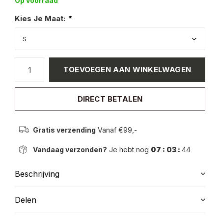
Op voorraad
Kies Je Maat:
*
TOEVOEGEN AAN WINKELWAGEN
DIRECT BETALEN
Gratis verzending
Vanaf €99,-
Vandaag verzonden?
Je hebt nog
07 : 03 :
44
Beschrijving
Delen