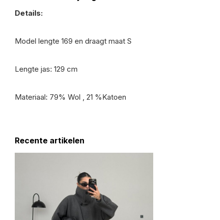
Details:
Model lengte 169 en draagt maat S
Lengte jas: 129 cm
Materiaal: 79% Wol , 21 %Katoen
Recente artikelen