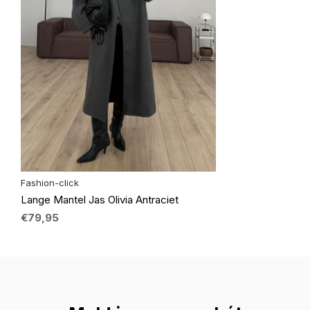
Fashion-click
Lange Mantel Jas Olivia Antraciet
€79,95