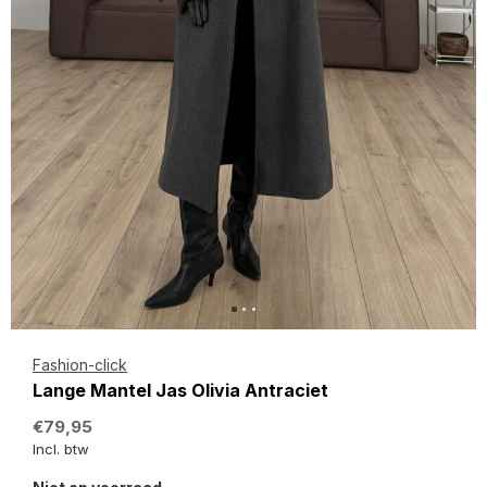
Fashion-click
Lange Mantel Jas Olivia Antraciet
€79,95
Incl. btw