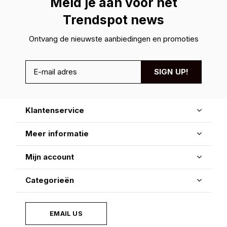
Meld je aan voor hét
Trendspot news
Ontvang de nieuwste aanbiedingen en promoties
SIGN UP!
Klantenservice
Meer informatie
Mijn account
Categorieën
EMAIL US