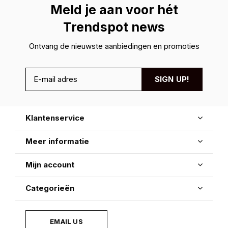
Meld je aan voor hét
Trendspot news
Ontvang de nieuwste aanbiedingen en promoties
SIGN UP!
Klantenservice
Meer informatie
Mijn account
Categorieën
EMAIL US