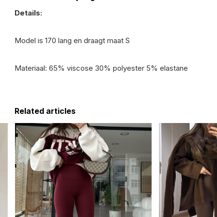
Details:
Model is 170 lang en draagt maat S
Materiaal: 65% viscose 30% polyester 5% elastane
Related articles