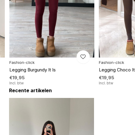
Fashion-click
Fashion-click
Legging Burgundy It Is
Legging Choco It
€19,95
€19,95
Incl. btw
Incl. btw
Recente artikelen