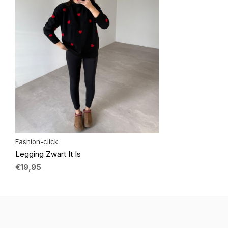
Fashion-click
Legging Zwart It Is
€19,95