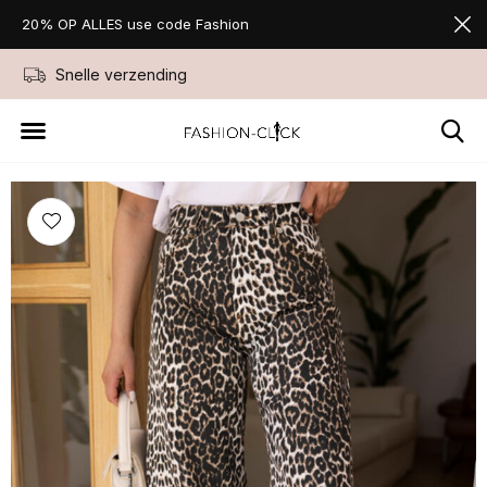
20% OP ALLES use code Fashion
Snelle verzending
Niet goed geld ter