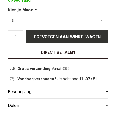
Op voorraad
Kies je Maat:
*
TOEVOEGEN AAN WINKELWAGEN
DIRECT BETALEN
Gratis verzending
Vanaf €99,-
Vandaag verzonden?
Je hebt nog
11 : 37 :
51
Beschrijving
Delen