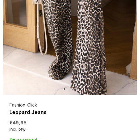
Fashion-Click
Leopard Jeans
€49,95
Incl. btw