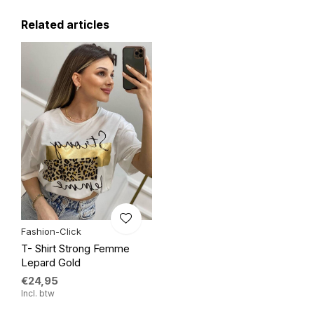
Related articles
Fashion-Click
T- Shirt Strong Femme
Lepard Gold
€24,95
Incl. btw