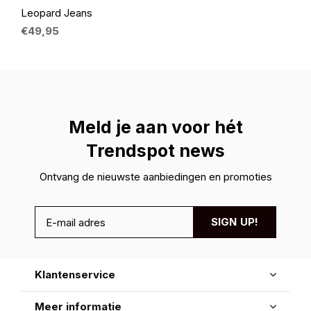
Leopard Jeans
€49,95
Meld je aan voor hét
Trendspot news
Ontvang de nieuwste aanbiedingen en promoties
SIGN UP!
Klantenservice
Meer informatie