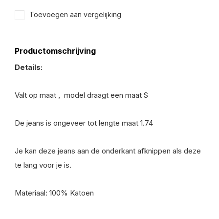
Toevoegen aan vergelijking
Productomschrijving
Details:
Valt op maat , model draagt een maat S
De jeans is ongeveer tot lengte maat 1.74
Je kan deze jeans aan de onderkant afknippen als deze
te lang voor je is.
Materiaal: 100% Katoen