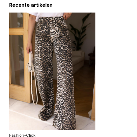
Recente artikelen
Fashion-Click