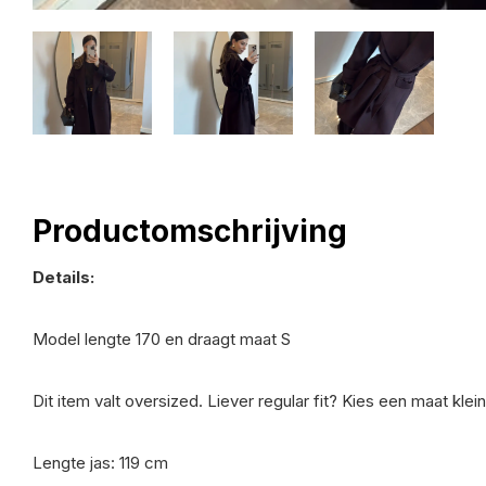
Productomschrijving
Details:
Model lengte 170 en draagt maat S
Dit item valt oversized. Liever regular fit? Kies een maat klein
Lengte jas: 119 cm