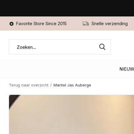
Favorite Store Since 2015
Snelle verzending
NIEU
Terug naar overzicht
Mantel Jas Auberge