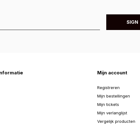
SIGN 
nformatie
Mijn account
Registreren
Mijn bestellingen
Mijn tickets
Mijn verlanglijst
Vergelijk producten