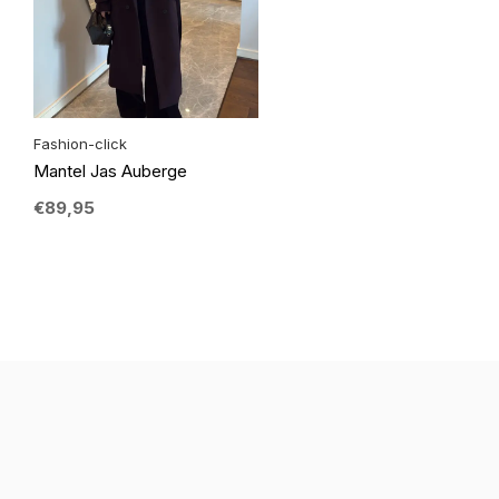
Fashion-click
Mantel Jas Auberge
€89,95