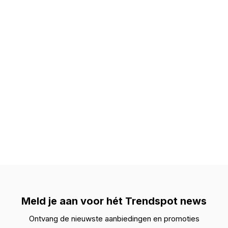
Meld je aan voor hét Trendspot news
Ontvang de nieuwste aanbiedingen en promoties