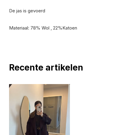
De jas is gevoerd
Materiaal: 78% Wol , 22%Katoen
Recente artikelen