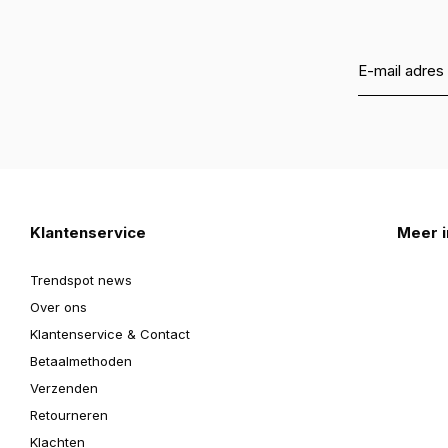
Klantenservice
Meer i
Trendspot news
Over ons
Klantenservice & Contact
Betaalmethoden
Verzenden
Retourneren
Klachten