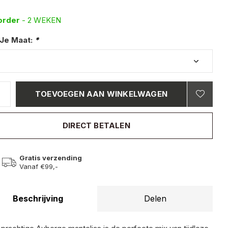
order
- 2 WEKEN
 Je Maat:
*
TOEVOEGEN AAN WINKELWAGEN
DIRECT BETALEN
Gratis verzending
Vanaf €99,-
Beschrijving
Delen