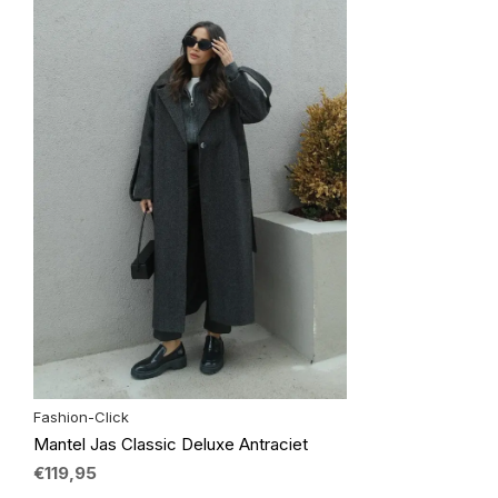
Fashion-Click
Mantel Jas Classic Deluxe Antraciet
€119,95