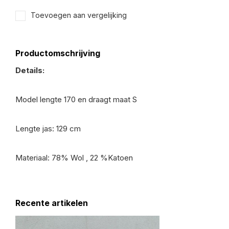
Toevoegen aan vergelijking
Productomschrijving
Details:
Model lengte 170 en draagt maat S
Lengte jas: 129 cm
Materiaal: 78% Wol , 22 %Katoen
Recente artikelen