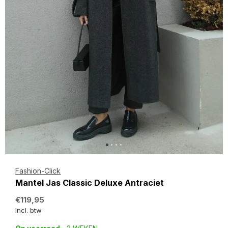
Fashion-Click
Mantel Jas Classic Deluxe Antraciet
€119,95
Incl. btw