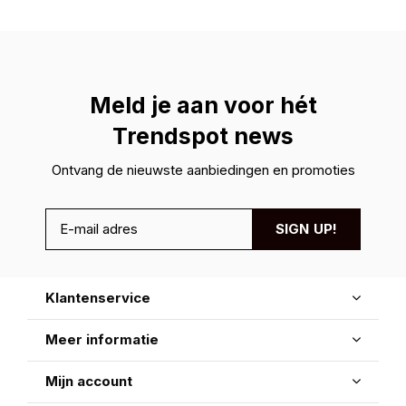
Meld je aan voor hét
Trendspot news
Ontvang de nieuwste aanbiedingen en promoties
SIGN UP!
Klantenservice
Meer informatie
Mijn account