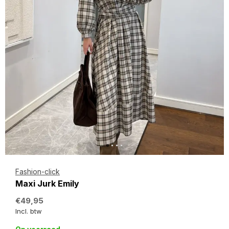
Fashion-click
Maxi Jurk Emily
€49,95
Incl. btw