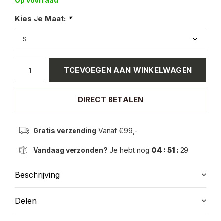
Op voorraad
Kies Je Maat:
*
TOEVOEGEN AAN WINKELWAGEN
DIRECT BETALEN
Gratis verzending
Vanaf €99,-
Vandaag verzonden?
Je hebt nog
04 : 51 :
29
Beschrijving
Delen