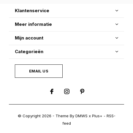
Klantenservice
Meer informatie
Mijn account
Categorieën
EMAIL US
© Copyright
2026
- Theme By
DMWS
x
Plus+
-
RSS-
feed