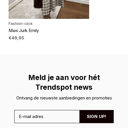
Fashion-click
Maxi Jurk Emily
€49,95
Meld je aan voor hét
Trendspot news
Ontvang de nieuwste aanbiedingen en promoties
SIGN UP!