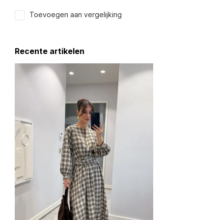
Toevoegen aan vergelijking
Recente artikelen