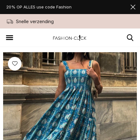
20% OP ALLES use code Fashion
Snelle verzending
Niet goed geld ter