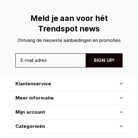
Meld je aan voor hét
Trendspot news
Ontvang de nieuwste aanbiedingen en promoties
SIGN UP!
Klantenservice
Meer informatie
Mijn account
Categorieën