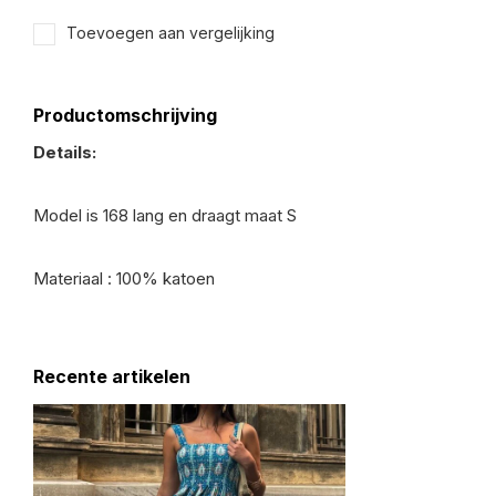
Toevoegen aan vergelijking
Productomschrijving
Details:
Model is 168 lang en draagt maat S
Materiaal : 100% katoen
Recente artikelen