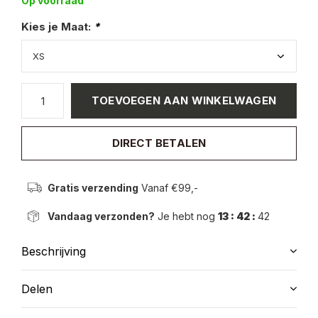
Op voorraad
Kies je Maat:
*
TOEVOEGEN AAN WINKELWAGEN
DIRECT BETALEN
Gratis verzending
Vanaf €99,-
Vandaag verzonden?
Je hebt nog
13 : 42 :
42
Beschrijving
Delen