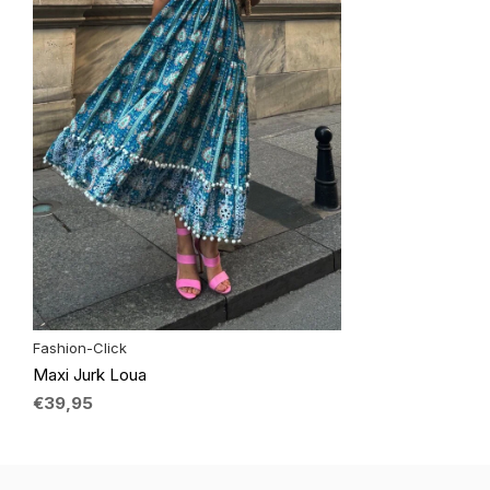
Fashion-Click
Maxi Jurk Loua
€39,95